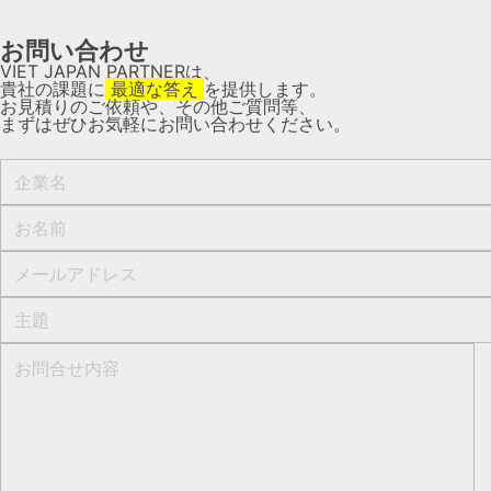
お問い合わせ​
VIET JAPAN PARTNER
は、
貴社の課題に
最適な答え
を提供します。
お見積りのご依頼や、その他ご質問等、​
まずはぜひお気軽にお問い合わせください。​