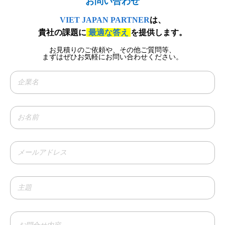
お問い合わせ​
VIET JAPAN PARTNER
は、
貴社の課題に
最適な答え
を提供します。
お見積りのご依頼や、その他ご質問等、​
まずはぜひお気軽にお問い合わせください。​