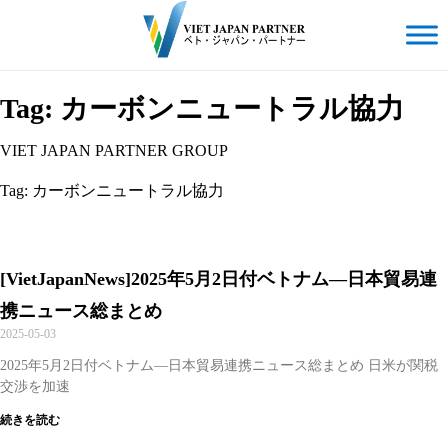
Tag: カーボンニュートラル協力
VIET JAPAN PARTNER GROUP
Tag: カーボンニュートラル協力
[VietJapanNews]2025年5月2日付ベトナム―日本貿易連
携ニュース総まとめ
2025-05-03
2025年5月2日付ベトナム―日本貿易連携ニュース総まとめ 日米が関税
交渉を加速
続きを読む