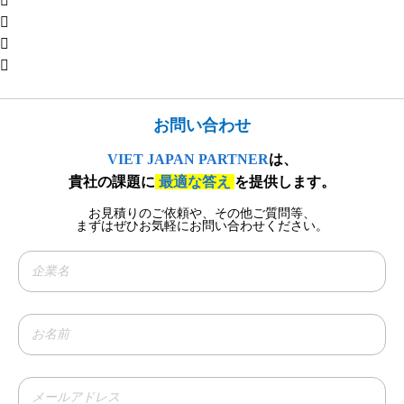
お問い合わせ​
VIET JAPAN PARTNER
は、
貴社の課題に
最適な答え
を提供します。
お見積りのご依頼や、その他ご質問等、​
まずはぜひお気軽にお問い合わせください。​