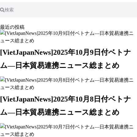
最近の投稿
[VietJapanNews]2025年10月9日付ベトナ
ム―日本貿易連携ニュース総まとめ
[VietJapanNews]2025年10月8日付ベトナ
ム―日本貿易連携ニュース総まとめ