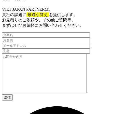
VIET JAPAN PARTNER
は、
貴社の課題に
最適な答え
を提供します。
お見積りのご依頼や、その他ご質問等、​
まずはぜひお気軽にお問い合わせください。​