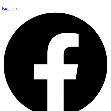
Facebook