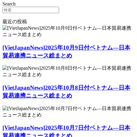
Search
最近の投稿
[VietJapanNews]2025年10月9日付ベトナム―日本
貿易連携ニュース総まとめ
[VietJapanNews]2025年10月8日付ベトナム―日本
貿易連携ニュース総まとめ
[VietJapanNews]2025年10月7日付ベトナム―日本
貿易連携ニュース総まとめ