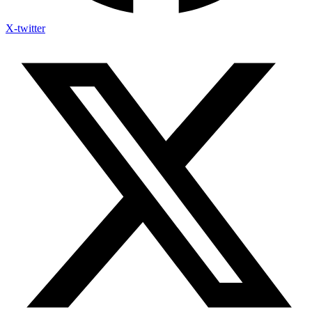
X-twitter