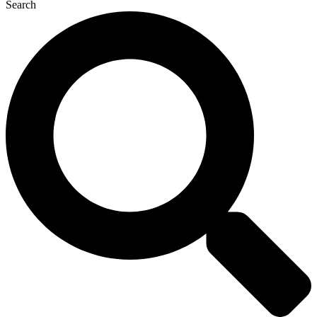
Search