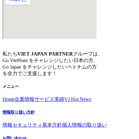
私たち
VIET JAPAN PARTNER
グループは、
Go VietNam をチャレンジしたい日本の方、
Go Japan をチャレンジしたいベトナムの方
を全力でご支援します！
メニュー
Home
企業情報
サービス
実績
VJ Hot News
情報取り扱い方針
情報セキュリティ基本方針
個人情報の取り扱い
お問い合わせ