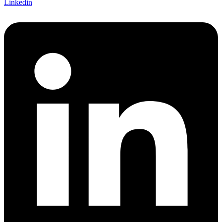
Linkedin