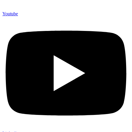
Youtube