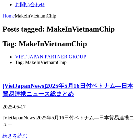
お問い合わせ
Home
MakeInVietnamChip
Posts tagged: MakeInVietnamChip
Tag: MakeInVietnamChip
VIET JAPAN PARTNER GROUP
Tag: MakeInVietnamChip
[VietJapanNews]2025年5月16日付ベトナム―日本
貿易連携ニュース総まとめ
2025-05-17
[VietJapanNews]2025年5月16日付ベトナム―日本貿易連携ニ
ュー
続きを読む