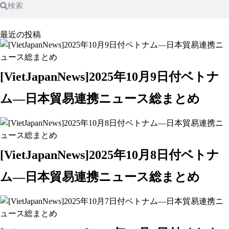
最近の投稿
[VietJapanNews]2025年10月9日付ベトナ
ム―日本貿易連携ニュース総まとめ
[VietJapanNews]2025年10月8日付ベトナ
ム―日本貿易連携ニュース総まとめ