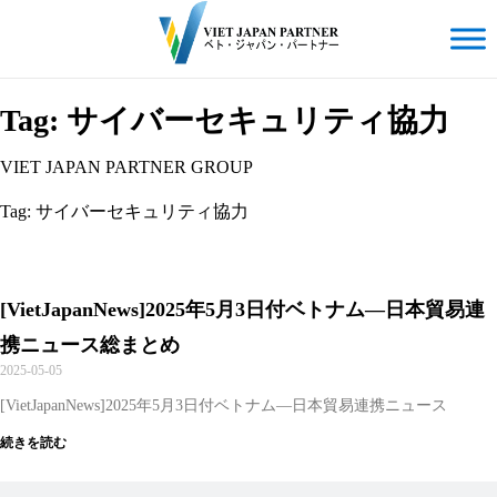
Tag: サイバーセキュリティ協力
VIET JAPAN PARTNER GROUP
Tag: サイバーセキュリティ協力
[VietJapanNews]2025年5月3日付ベトナム―日本貿易連
携ニュース総まとめ
2025-05-05
[VietJapanNews]2025年5月3日付ベトナム―日本貿易連携ニュース
続きを読む