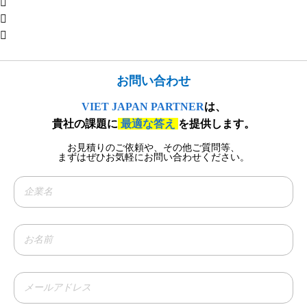
お問い合わせ​
VIET JAPAN PARTNER
は、
貴社の課題に
最適な答え
を提供します。
お見積りのご依頼や、その他ご質問等、​
まずはぜひお気軽にお問い合わせください。​