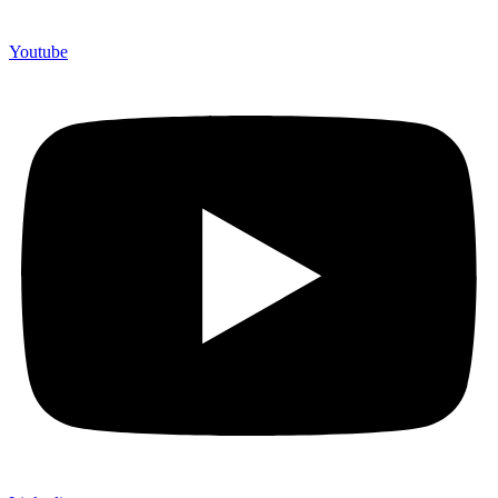
Youtube