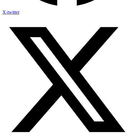
X-twitter