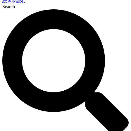
続きを読む
Search