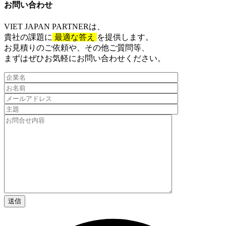
お問い合わせ​
VIET JAPAN PARTNER
は、
貴社の課題に
最適な答え
を提供します。
お見積りのご依頼や、その他ご質問等、​
まずはぜひお気軽にお問い合わせください。​