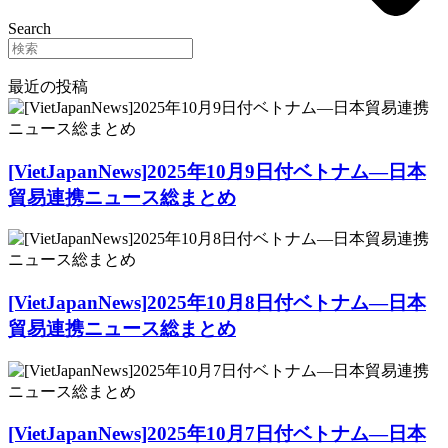
Search
最近の投稿
[VietJapanNews]2025年10月9日付ベトナム―日本
貿易連携ニュース総まとめ
[VietJapanNews]2025年10月8日付ベトナム―日本
貿易連携ニュース総まとめ
[VietJapanNews]2025年10月7日付ベトナム―日本