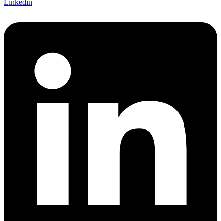
Linkedin