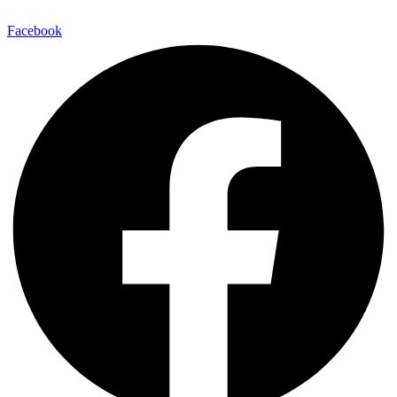
Facebook