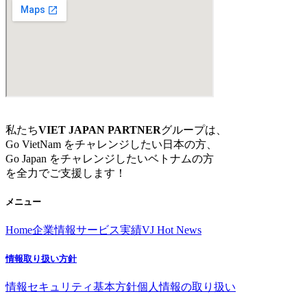
私たち
VIET JAPAN PARTNER
グループは、
Go VietNam をチャレンジしたい日本の方、
Go Japan をチャレンジしたいベトナムの方
を全力でご支援します！
メニュー
Home
企業情報
サービス
実績
VJ Hot News
情報取り扱い方針
情報セキュリティ基本方針
個人情報の取り扱い