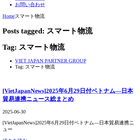
お問い合わせ
Home
スマート物流
Posts tagged: スマート物流
Tag: スマート物流
VIET JAPAN PARTNER GROUP
Tag: スマート物流
[VietJapanNews]2025年6月29日付ベトナム―日本
貿易連携ニュース総まとめ
2025-06-30
[VietJapanNews]2025年6月29日付ベトナム―日本貿易連携ニ
ュー