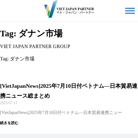
Tag: ダナン市場
VIET JAPAN PARTNER GROUP
Tag: ダナン市場
[VietJapanNews]2025年7月10日付ベトナム―日本貿易連
携ニュース総まとめ
2025-07-11
[VietJapanNews]2025年7月10日付ベトナム―日本貿易連携ニュー
続きを読む