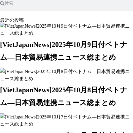
最近の投稿
[VietJapanNews]2025年10月9日付ベトナ
ム―日本貿易連携ニュース総まとめ
[VietJapanNews]2025年10月8日付ベトナ
ム―日本貿易連携ニュース総まとめ