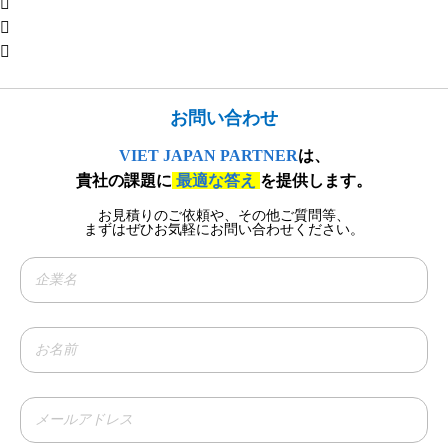
お問い合わせ​
VIET JAPAN PARTNER
は、
貴社の課題に
最適な答え
を提供します。
お見積りのご依頼や、その他ご質問等、​
まずはぜひお気軽にお問い合わせください。​