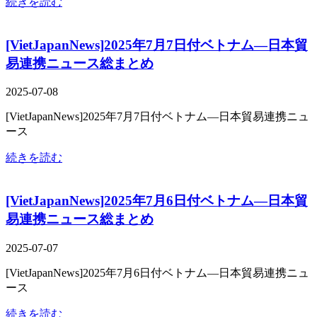
続きを読む
[VietJapanNews]2025年7月7日付ベトナム―日本貿
易連携ニュース総まとめ
2025-07-08
[VietJapanNews]2025年7月7日付ベトナム―日本貿易連携ニュ
ース
続きを読む
[VietJapanNews]2025年7月6日付ベトナム―日本貿
易連携ニュース総まとめ
2025-07-07
[VietJapanNews]2025年7月6日付ベトナム―日本貿易連携ニュ
ース
続きを読む