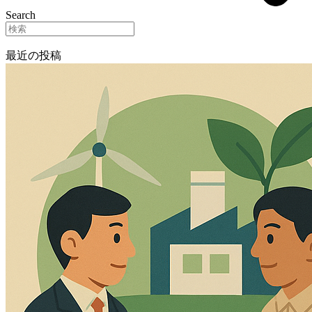
Search
最近の投稿