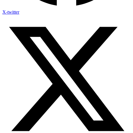
X-twitter