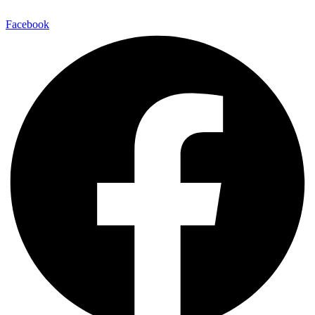
Facebook