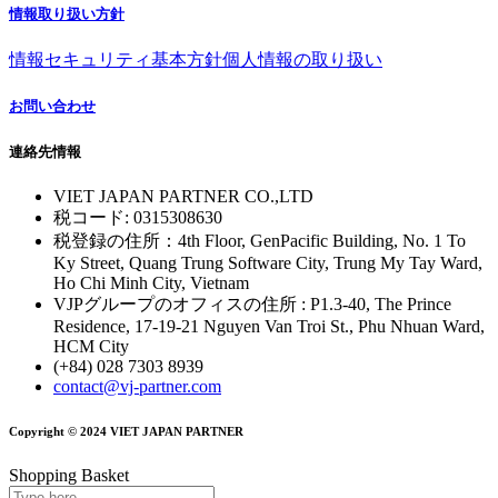
情報取り扱い方針
情報セキュリティ基本方針
個人情報の取り扱い
お問い合わせ
連絡先情報
VIET JAPAN PARTNER CO.,LTD
税コード: 0315308630
税登録の住所：4th Floor, GenPacific Building, No. 1 To
Ky Street, Quang Trung Software City, Trung My Tay Ward,
Ho Chi Minh City, Vietnam
VJPグループのオフィスの住所 : P1.3-40, The Prince
Residence, 17-19-21 Nguyen Van Troi St., Phu Nhuan Ward,
HCM City
(+84) 028 7303 8939
contact@vj-partner.com
Copyright © 2024 VIET JAPAN PARTNER
Shopping Basket