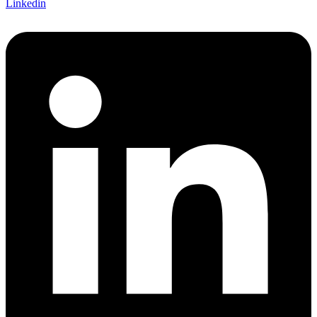
Linkedin