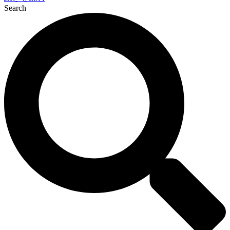
Search