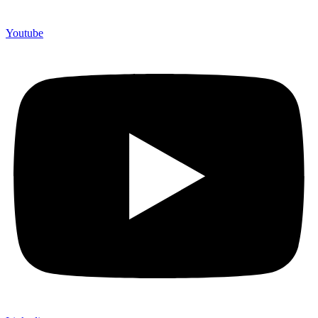
Youtube