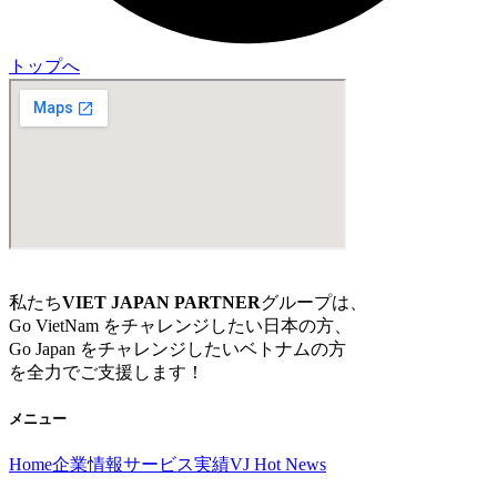
トップへ
私たち
VIET JAPAN PARTNER
グループは、
Go VietNam をチャレンジしたい日本の方、
Go Japan をチャレンジしたいベトナムの方
を全力でご支援します！
メニュー
Home
企業情報
サービス
実績
VJ Hot News