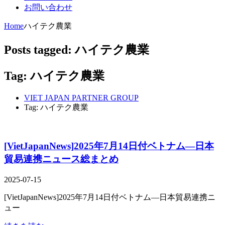
お問い合わせ
Home
ハイテク農業
Posts tagged: ハイテク農業
Tag: ハイテク農業
VIET JAPAN PARTNER GROUP
Tag: ハイテク農業
[VietJapanNews]2025年7月14日付ベトナム―日本
貿易連携ニュース総まとめ
2025-07-15
[VietJapanNews]2025年7月14日付ベトナム―日本貿易連携ニ
ュー