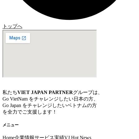
トップへ
私たち
VIET JAPAN PARTNER
グループは、
Go VietNam をチャレンジしたい日本の方、
Go Japan をチャレンジしたいベトナムの方
を全力でご支援します！
メニュー
Home
企業情報
サービス
実績
VJ Hot News