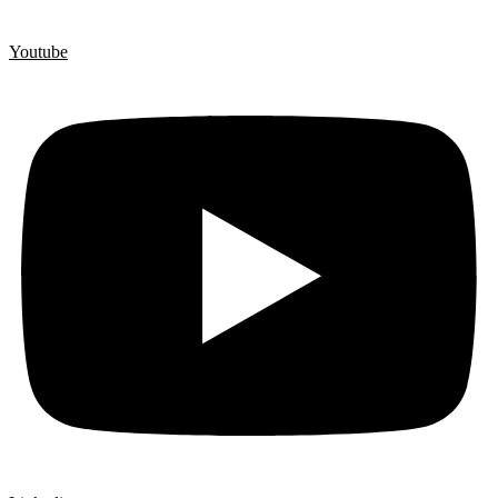
Youtube