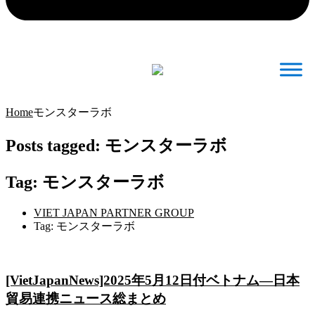
Home
モンスターラボ
Posts tagged: モンスターラボ
Tag: モンスターラボ
VIET JAPAN PARTNER GROUP
Tag: モンスターラボ
[VietJapanNews]2025年5月12日付ベトナム―日本
貿易連携ニュース総まとめ