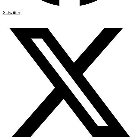
X-twitter