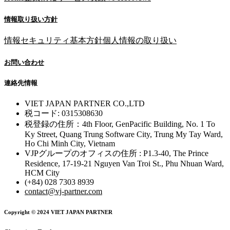
情報取り扱い方針
情報セキュリティ基本方針
個人情報の取り扱い
お問い合わせ
連絡先情報
VIET JAPAN PARTNER CO.,LTD
税コード: 0315308630
税登録の住所：4th Floor, GenPacific Building, No. 1 To
Ky Street, Quang Trung Software City, Trung My Tay Ward,
Ho Chi Minh City, Vietnam
VJPグループのオフィスの住所 : P1.3-40, The Prince
Residence, 17-19-21 Nguyen Van Troi St., Phu Nhuan Ward,
HCM City
(+84) 028 7303 8939
contact@vj-partner.com
Copyright © 2024 VIET JAPAN PARTNER