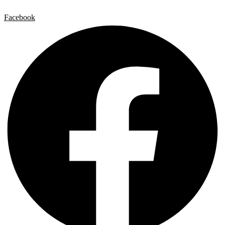
Facebook