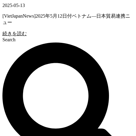
2025-05-13
[VietJapanNews]2025年5月12日付ベトナム―日本貿易連携ニ
ュー
続きを読む
Search