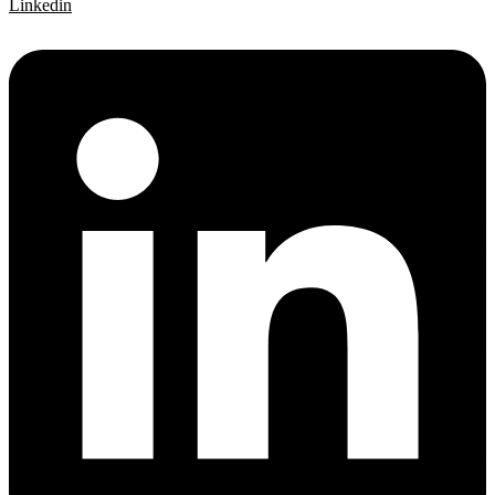
Linkedin