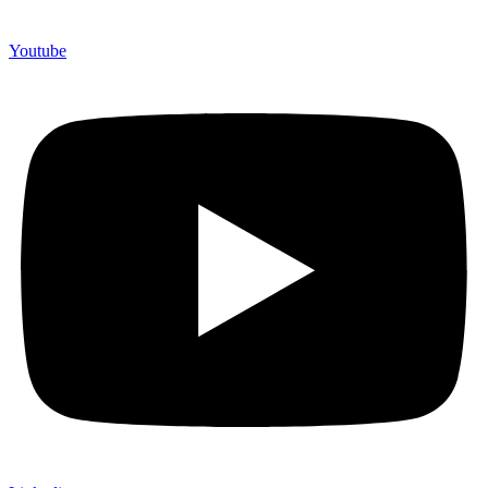
Youtube