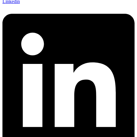
Linkedin