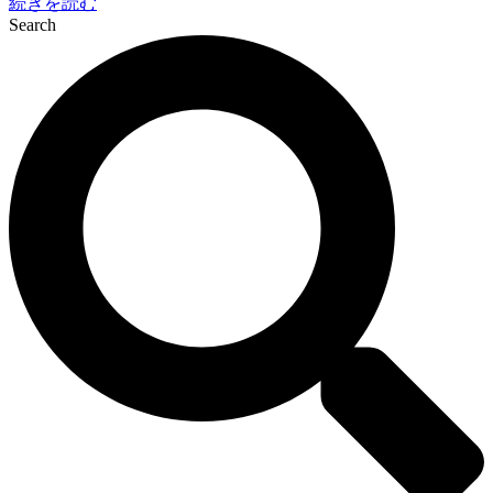
続きを読む
Search