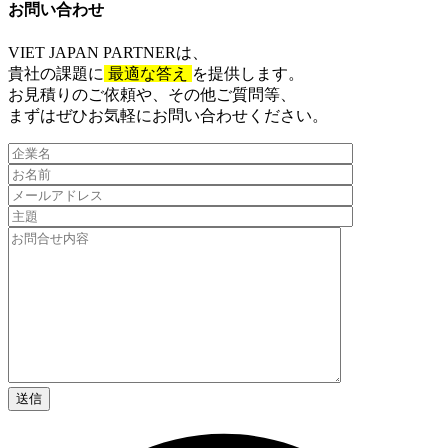
お問い合わせ​
VIET JAPAN PARTNER
は、
貴社の課題に
最適な答え
を提供します。
お見積りのご依頼や、その他ご質問等、​
まずはぜひお気軽にお問い合わせください。​