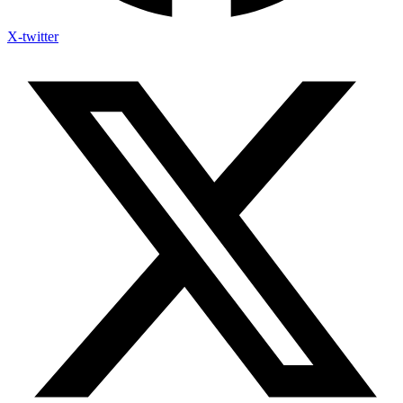
X-twitter