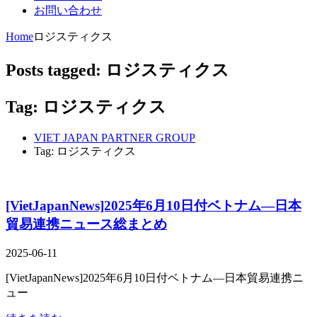
お問い合わせ
Home
ロジスティクス
Posts tagged: ロジスティクス
Tag: ロジスティクス
VIET JAPAN PARTNER GROUP
Tag: ロジスティクス
[VietJapanNews]2025年6月10日付ベトナム―日本
貿易連携ニュース総まとめ
2025-06-11
[VietJapanNews]2025年6月10日付ベトナム―日本貿易連携ニ
ュー