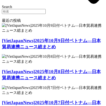
Search
最近の投稿
[VietJapanNews]2025年10月9日付ベトナム―日本
貿易連携ニュース総まとめ
[VietJapanNews]2025年10月8日付ベトナム―日本
貿易連携ニュース総まとめ
[VietJapanNews]2025年10月7日付ベトナム―日本