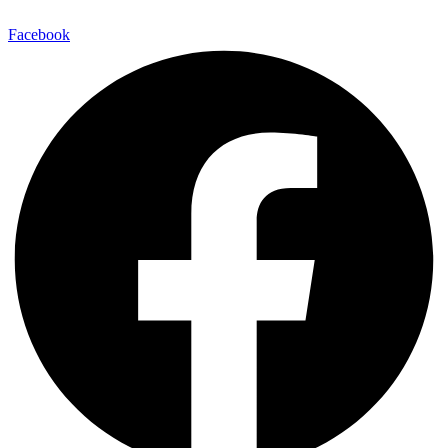
Facebook