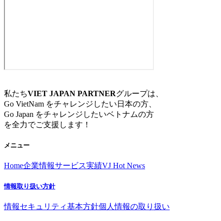
私たち
VIET JAPAN PARTNER
グループは、
Go VietNam をチャレンジしたい日本の方、
Go Japan をチャレンジしたいベトナムの方
を全力でご支援します！
メニュー
Home
企業情報
サービス
実績
VJ Hot News
情報取り扱い方針
情報セキュリティ基本方針
個人情報の取り扱い