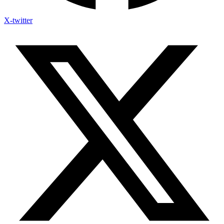
X-twitter