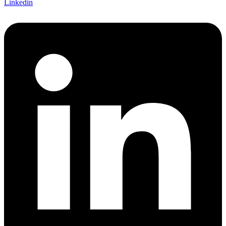
Linkedin