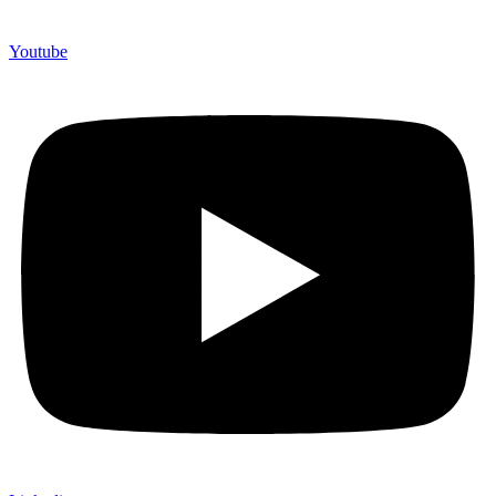
Youtube