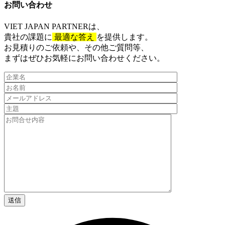
お問い合わせ​
VIET JAPAN PARTNER
は、
貴社の課題に
最適な答え
を提供します。
お見積りのご依頼や、その他ご質問等、​
まずはぜひお気軽にお問い合わせください。​