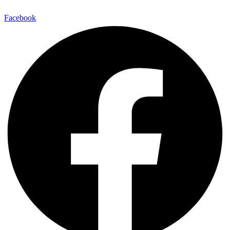
Facebook