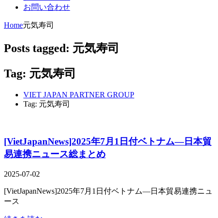
お問い合わせ
Home
元気寿司
Posts tagged: 元気寿司
Tag: 元気寿司
VIET JAPAN PARTNER GROUP
Tag: 元気寿司
[VietJapanNews]2025年7月1日付ベトナム―日本貿
易連携ニュース総まとめ
2025-07-02
[VietJapanNews]2025年7月1日付ベトナム―日本貿易連携ニュ
ース