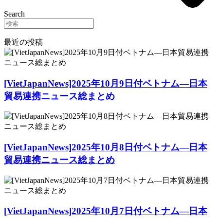
Search
最近の投稿
[VietJapanNews]2025年10月9日付ベトナム―日本
貿易連携ニュース総まとめ
[VietJapanNews]2025年10月8日付ベトナム―日本
貿易連携ニュース総まとめ
[VietJapanNews]2025年10月7日付ベトナム―日本