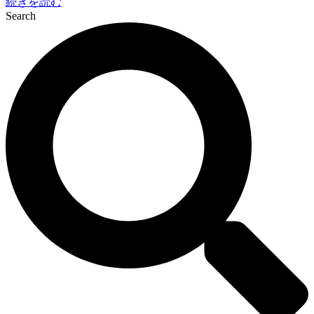
続きを読む
Search