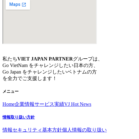
私たち
VIET JAPAN PARTNER
グループは、
Go VietNam をチャレンジしたい日本の方、
Go Japan をチャレンジしたいベトナムの方
を全力でご支援します！
メニュー
Home
企業情報
サービス
実績
VJ Hot News
情報取り扱い方針
情報セキュリティ基本方針
個人情報の取り扱い