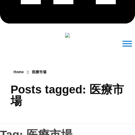
Home
医療市場
Posts tagged: 医療市
場
Tag: 医療市場