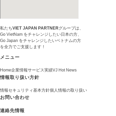
私たち
VIET JAPAN PARTNER
グループは、
Go VietNam をチャレンジしたい日本の方、
Go Japan をチャレンジしたいベトナムの方
を全力でご支援します！
メニュー
Home
企業情報
サービス
実績
VJ Hot News
情報取り扱い方針
情報セキュリティ基本方針
個人情報の取り扱い
お問い合わせ
連絡先情報