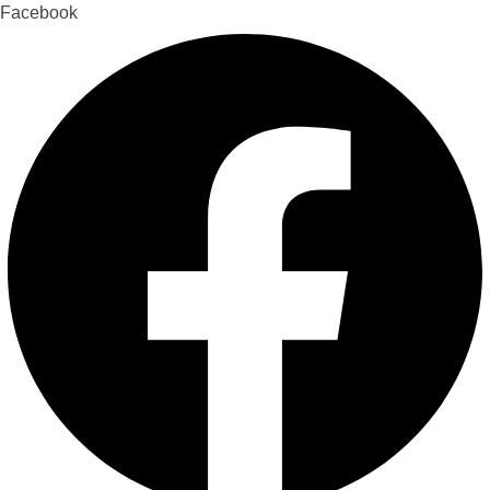
Facebook