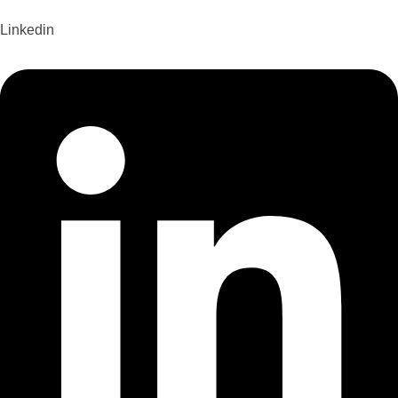
Linkedin