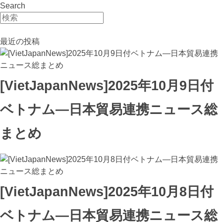
Search
最近の投稿
[VietJapanNews]2025年10月9日付
ベトナム―日本貿易連携ニュース総
まとめ
[VietJapanNews]2025年10月8日付
ベトナム―日本貿易連携ニュース総