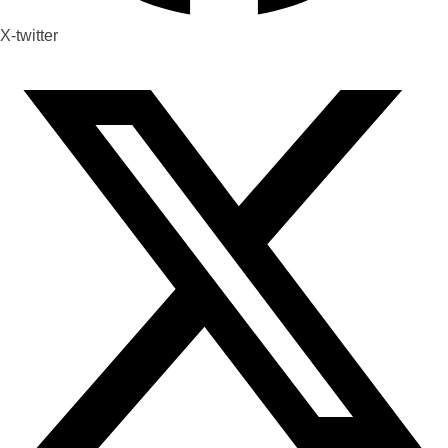
X-twitter