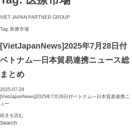
VIET JAPAN PARTNER GROUP
Tag: 医療市場
[VietJapanNews]2025年7月28日付
ベトナム―日本貿易連携ニュース総
まとめ
2025-07-29
[VietJapanNews]2025年7月28日付ベトナム―日本貿易連携ニ
ュー
続きを読む
Search