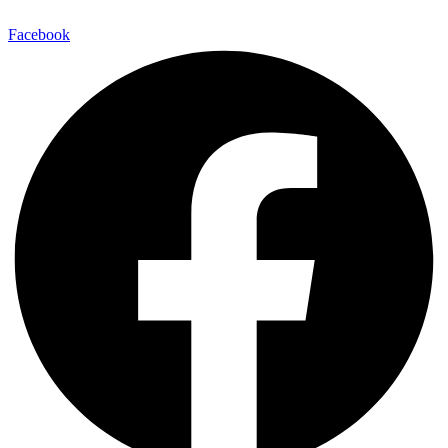
Facebook