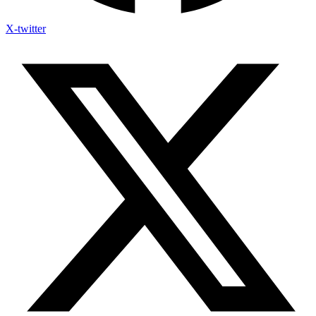
X-twitter