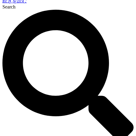
続きを読む
Search