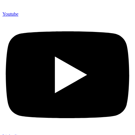
Youtube