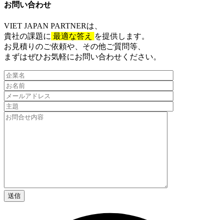
お問い合わせ​
VIET JAPAN PARTNER
は、
貴社の課題に
最適な答え
を提供します。
お見積りのご依頼や、その他ご質問等、​
まずはぜひお気軽にお問い合わせください。​