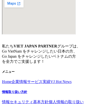
私たち
VIET JAPAN PARTNER
グループは、
Go VietNam をチャレンジしたい日本の方、
Go Japan をチャレンジしたいベトナムの方
を全力でご支援します！
メニュー
Home
企業情報
サービス
実績
VJ Hot News
情報取り扱い方針
情報セキュリティ基本方針
個人情報の取り扱い