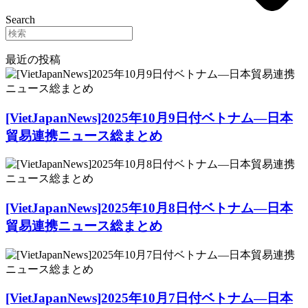
Search
最近の投稿
[VietJapanNews]2025年10月9日付ベトナム―日本
貿易連携ニュース総まとめ
[VietJapanNews]2025年10月8日付ベトナム―日本
貿易連携ニュース総まとめ
[VietJapanNews]2025年10月7日付ベトナム―日本