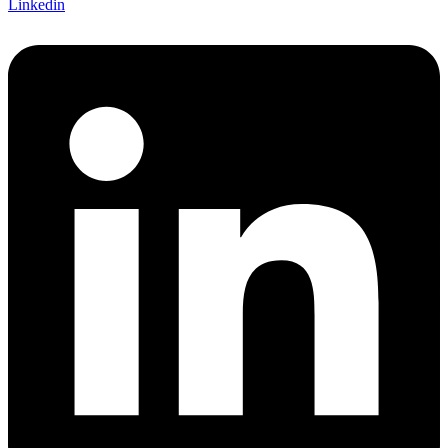
Linkedin