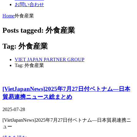
お問い合わせ
Home
外食産業
Posts tagged: 外食産業
Tag: 外食産業
VIET JAPAN PARTNER GROUP
Tag: 外食産業
[VietJapanNews]2025年7月27日付ベトナム―日本
貿易連携ニュース総まとめ
2025-07-28
[VietJapanNews]2025年7月27日付ベトナム―日本貿易連携ニ
ュー