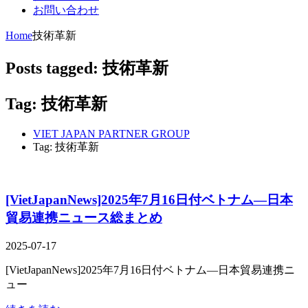
お問い合わせ
Home
技術革新
Posts tagged: 技術革新
Tag: 技術革新
VIET JAPAN PARTNER GROUP
Tag: 技術革新
[VietJapanNews]2025年7月16日付ベトナム―日本
貿易連携ニュース総まとめ
2025-07-17
[VietJapanNews]2025年7月16日付ベトナム―日本貿易連携ニ
ュー