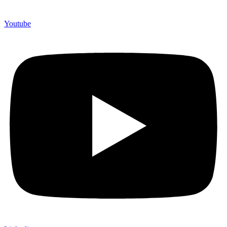
Youtube