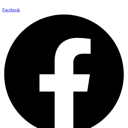
Facebook