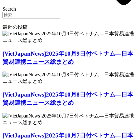
Search
最近の投稿
[VietJapanNews]2025年10月9日付ベトナム―日本
貿易連携ニュース総まとめ
[VietJapanNews]2025年10月8日付ベトナム―日本
貿易連携ニュース総まとめ
[VietJapanNews]2025年10月7日付ベトナム―日本