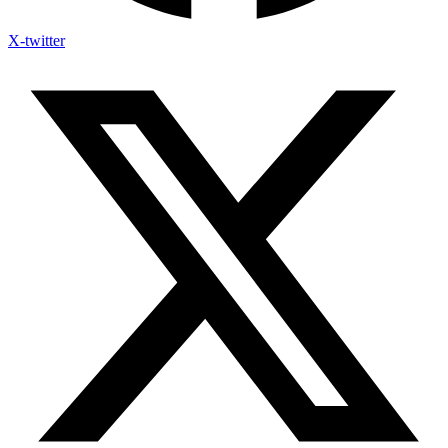
X-twitter