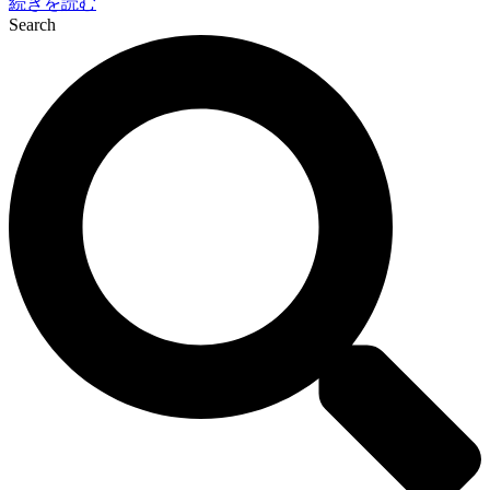
続きを読む
Search