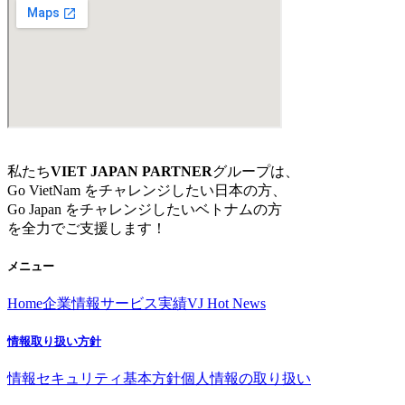
私たち
VIET JAPAN PARTNER
グループは、
Go VietNam をチャレンジしたい日本の方、
Go Japan をチャレンジしたいベトナムの方
を全力でご支援します！
メニュー
Home
企業情報
サービス
実績
VJ Hot News
情報取り扱い方針
情報セキュリティ基本方針
個人情報の取り扱い