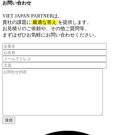
お問い合わせ​
VIET JAPAN PARTNER
は、
貴社の課題に
最適な答え
を提供します。
お見積りのご依頼や、その他ご質問等、​
まずはぜひお気軽にお問い合わせください。​