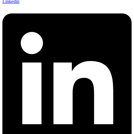
Linkedin