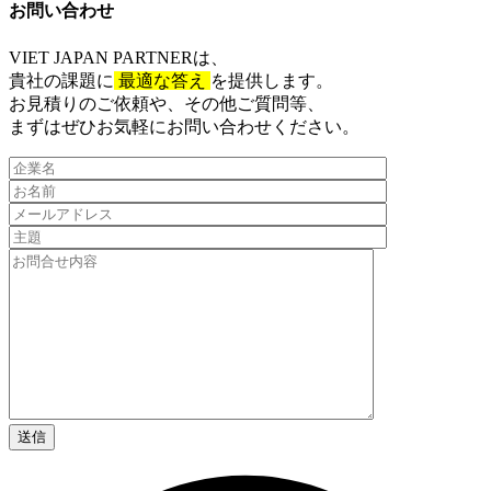
お問い合わせ​
VIET JAPAN PARTNER
は、
貴社の課題に
最適な答え
を提供します。
お見積りのご依頼や、その他ご質問等、​
まずはぜひお気軽にお問い合わせください。​