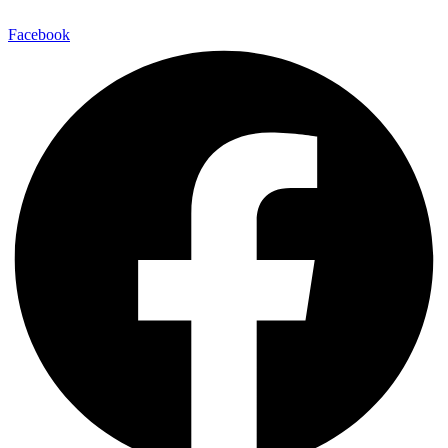
Facebook