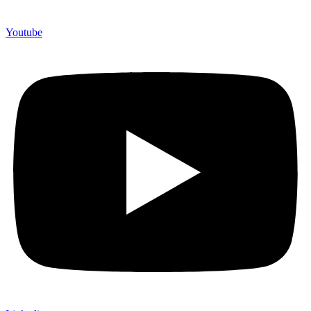
Youtube