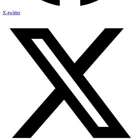
X-twitter