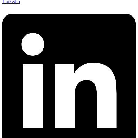
Linkedin