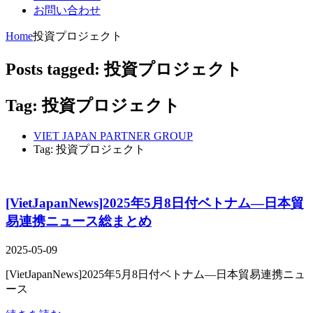
お問い合わせ
Home
投資プロジェクト
Posts tagged: 投資プロジェクト
Tag: 投資プロジェクト
VIET JAPAN PARTNER GROUP
Tag: 投資プロジェクト
[VietJapanNews]2025年5月8日付ベトナム―日本貿
易連携ニュース総まとめ
2025-05-09
[VietJapanNews]2025年5月8日付ベトナム―日本貿易連携ニュ
ース