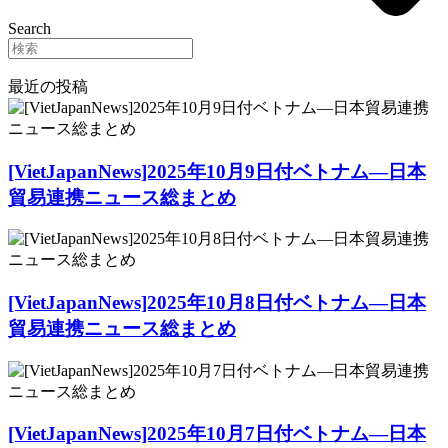
Search
最近の投稿
[VietJapanNews]2025年10月9日付ベトナム―日本
貿易連携ニュース総まとめ
[VietJapanNews]2025年10月8日付ベトナム―日本
貿易連携ニュース総まとめ
[VietJapanNews]2025年10月7日付ベトナム―日本