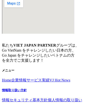
私たち
VIET JAPAN PARTNER
グループは、
Go VietNam をチャレンジしたい日本の方、
Go Japan をチャレンジしたいベトナムの方
を全力でご支援します！
メニュー
Home
企業情報
サービス
実績
VJ Hot News
情報取り扱い方針
情報セキュリティ基本方針
個人情報の取り扱い