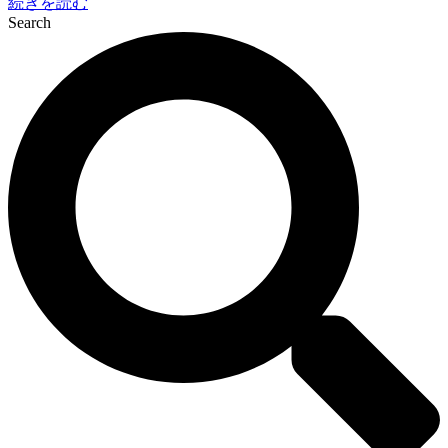
続きを読む
Search