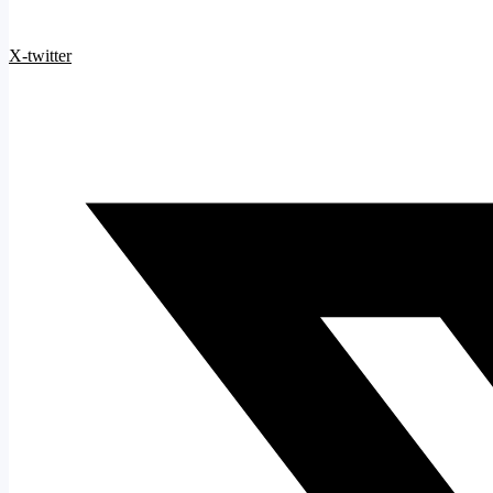
X-twitter