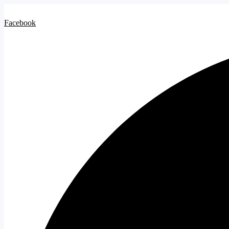
Facebook