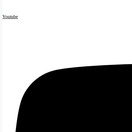
Youtube