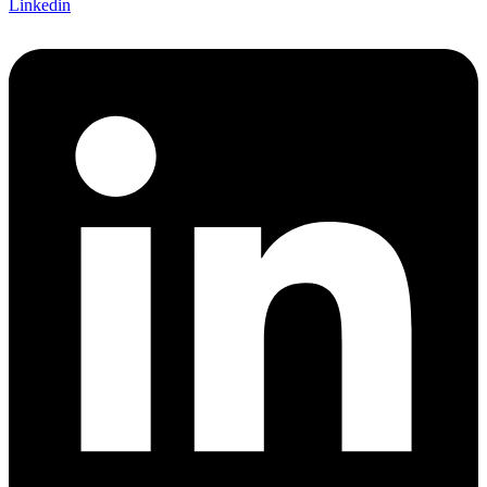
Linkedin