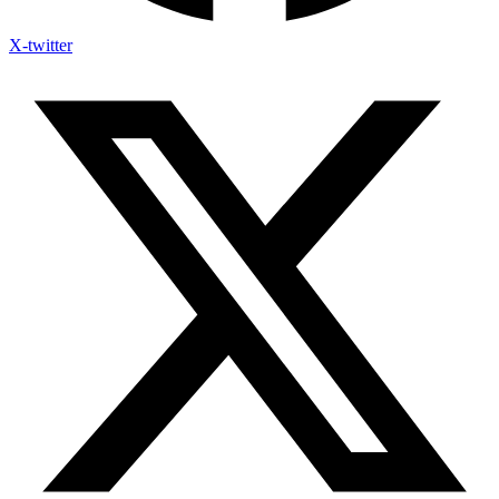
X-twitter