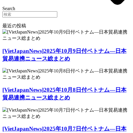
Search
最近の投稿
[VietJapanNews]2025年10月9日付ベトナム―日本
貿易連携ニュース総まとめ
[VietJapanNews]2025年10月8日付ベトナム―日本
貿易連携ニュース総まとめ
[VietJapanNews]2025年10月7日付ベトナム―日本