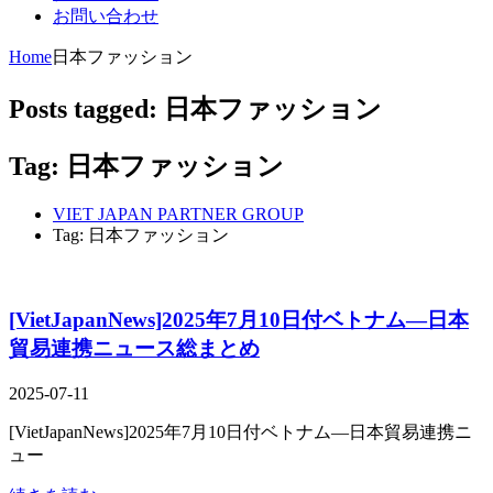
お問い合わせ
Home
日本ファッション
Posts tagged: 日本ファッション
Tag: 日本ファッション
VIET JAPAN PARTNER GROUP
Tag: 日本ファッション
[VietJapanNews]2025年7月10日付ベトナム―日本
貿易連携ニュース総まとめ
2025-07-11
[VietJapanNews]2025年7月10日付ベトナム―日本貿易連携ニ
ュー