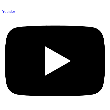
Youtube