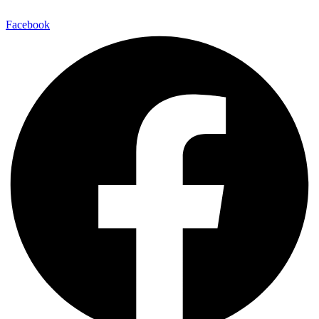
Facebook