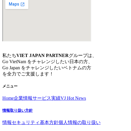
私たち
VIET JAPAN PARTNER
グループは、
Go VietNam をチャレンジしたい日本の方、
Go Japan をチャレンジしたいベトナムの方
を全力でご支援します！
メニュー
Home
企業情報
サービス
実績
VJ Hot News
情報取り扱い方針
情報セキュリティ基本方針
個人情報の取り扱い