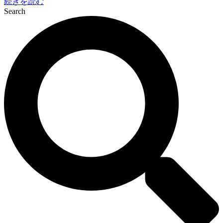
続きを読む
Search