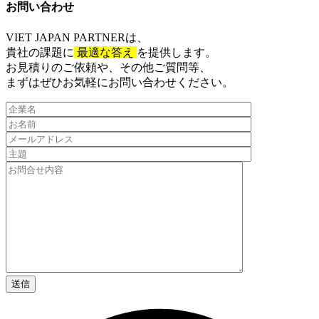
お問い合わせ​
VIET JAPAN PARTNER
は、
貴社の課題に
最適な答え
を提供します。
お見積りのご依頼や、その他ご質問等、​
まずはぜひお気軽にお問い合わせください。​