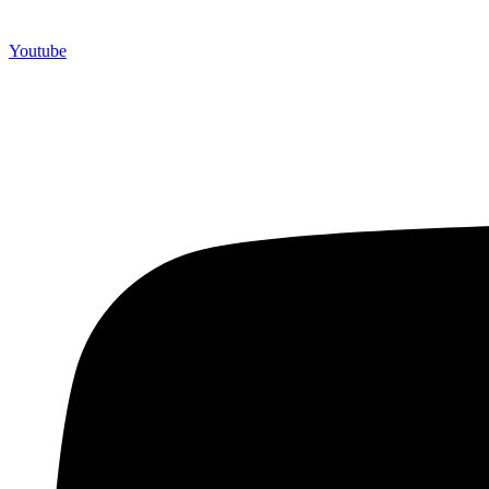
Youtube