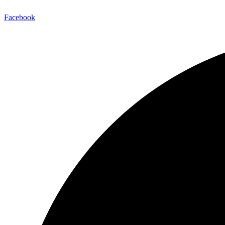
Facebook