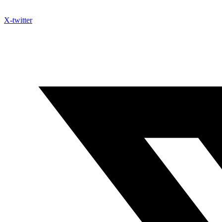
X-twitter