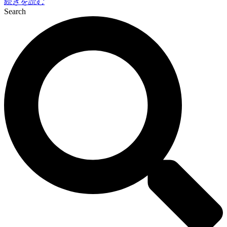
続きを読む
Search