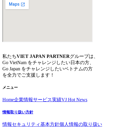
私たち
VIET JAPAN PARTNER
グループは、
Go VietNam をチャレンジしたい日本の方、
Go Japan をチャレンジしたいベトナムの方
を全力でご支援します！
メニュー
Home
企業情報
サービス
実績
VJ Hot News
情報取り扱い方針
情報セキュリティ基本方針
個人情報の取り扱い