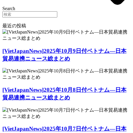
Search
最近の投稿
[VietJapanNews]2025年10月9日付ベトナム―日本
貿易連携ニュース総まとめ
[VietJapanNews]2025年10月8日付ベトナム―日本
貿易連携ニュース総まとめ
[VietJapanNews]2025年10月7日付ベトナム―日本