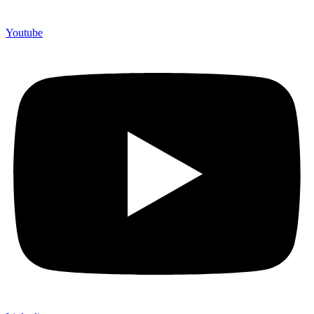
Youtube