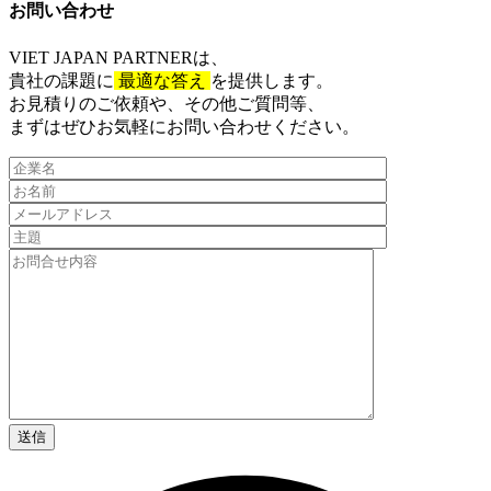
お問い合わせ​
VIET JAPAN PARTNER
は、
貴社の課題に
最適な答え
を提供します。
お見積りのご依頼や、その他ご質問等、​
まずはぜひお気軽にお問い合わせください。​