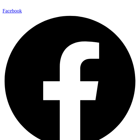
Facebook