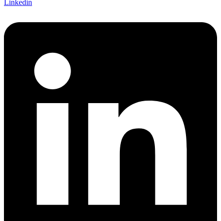
Linkedin