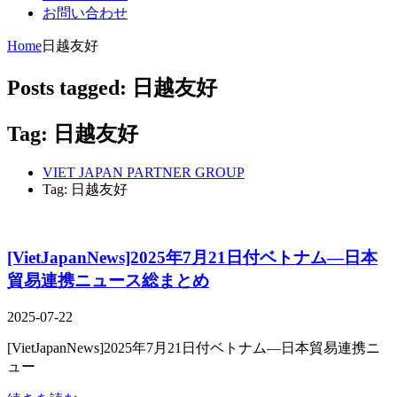
お問い合わせ
Home
日越友好
Posts tagged: 日越友好
Tag: 日越友好
VIET JAPAN PARTNER GROUP
Tag: 日越友好
[VietJapanNews]2025年7月21日付ベトナム―日本
貿易連携ニュース総まとめ
2025-07-22
[VietJapanNews]2025年7月21日付ベトナム―日本貿易連携ニ
ュー