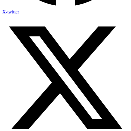
X-twitter