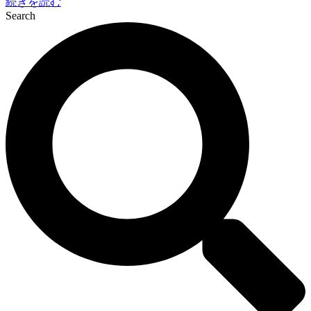
続きを読む
Search