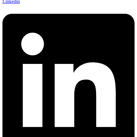
Linkedin