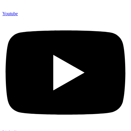
Youtube