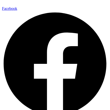
Facebook