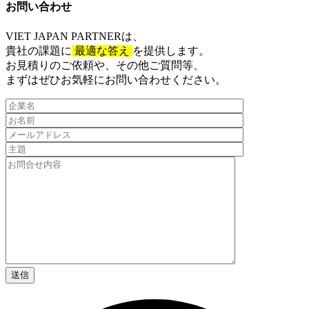
お問い合わせ​
VIET JAPAN PARTNER
は、
貴社の課題に
最適な答え
を提供します。
お見積りのご依頼や、その他ご質問等、​
まずはぜひお気軽にお問い合わせください。​