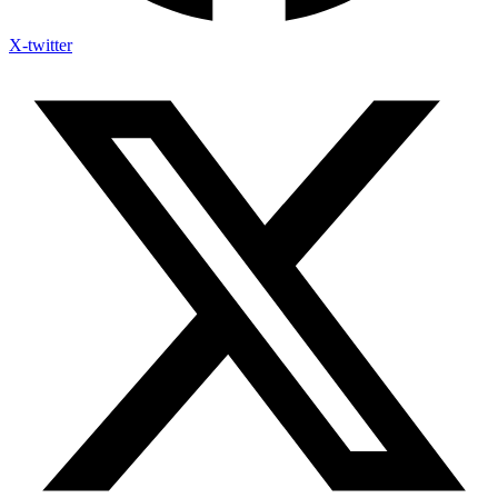
X-twitter