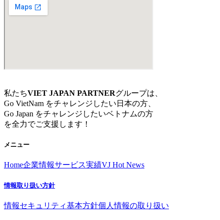
私たち
VIET JAPAN PARTNER
グループは、
Go VietNam をチャレンジしたい日本の方、
Go Japan をチャレンジしたいベトナムの方
を全力でご支援します！
メニュー
Home
企業情報
サービス
実績
VJ Hot News
情報取り扱い方針
情報セキュリティ基本方針
個人情報の取り扱い