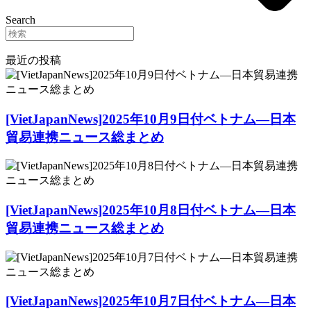
Search
最近の投稿
[VietJapanNews]2025年10月9日付ベトナム―日本
貿易連携ニュース総まとめ
[VietJapanNews]2025年10月8日付ベトナム―日本
貿易連携ニュース総まとめ
[VietJapanNews]2025年10月7日付ベトナム―日本