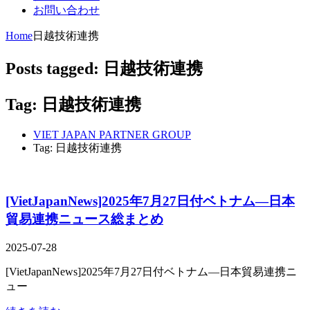
お問い合わせ
Home
日越技術連携
Posts tagged: 日越技術連携
Tag: 日越技術連携
VIET JAPAN PARTNER GROUP
Tag: 日越技術連携
[VietJapanNews]2025年7月27日付ベトナム―日本
貿易連携ニュース総まとめ
2025-07-28
[VietJapanNews]2025年7月27日付ベトナム―日本貿易連携ニ
ュー