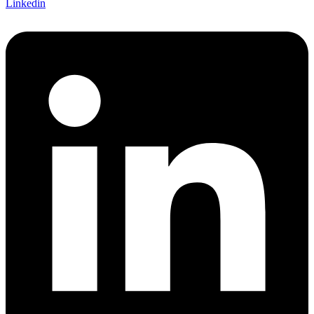
Linkedin