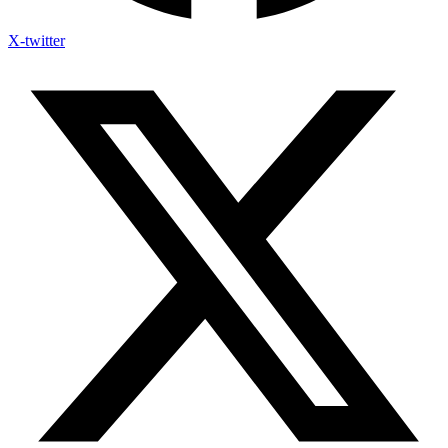
X-twitter