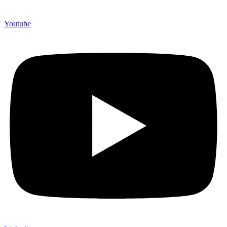
Youtube