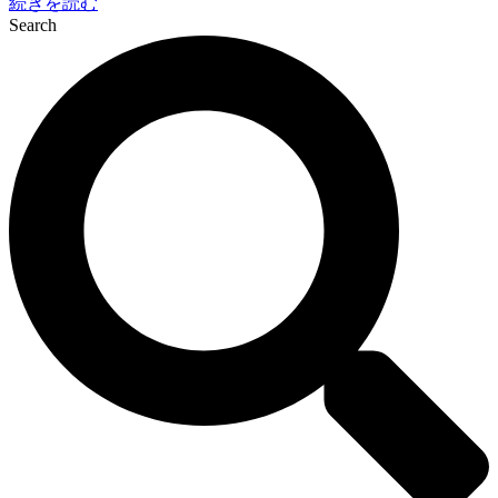
続きを読む
Search