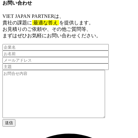
お問い合わせ​
VIET JAPAN PARTNER
は、
貴社の課題に
最適な答え
を提供します。
お見積りのご依頼や、その他ご質問等、​
まずはぜひお気軽にお問い合わせください。​