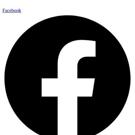
Facebook