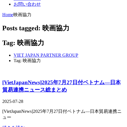
お問い合わせ
Home
映画協力
Posts tagged: 映画協力
Tag: 映画協力
VIET JAPAN PARTNER GROUP
Tag: 映画協力
[VietJapanNews]2025年7月27日付ベトナム―日本
貿易連携ニュース総まとめ
2025-07-28
[VietJapanNews]2025年7月27日付ベトナム―日本貿易連携ニ
ュー