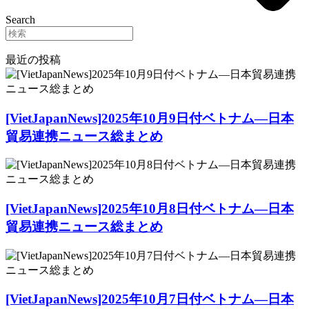
Search
最近の投稿
[VietJapanNews]2025年10月9日付ベトナム―日本
貿易連携ニュース総まとめ
[VietJapanNews]2025年10月8日付ベトナム―日本
貿易連携ニュース総まとめ
[VietJapanNews]2025年10月7日付ベトナム―日本