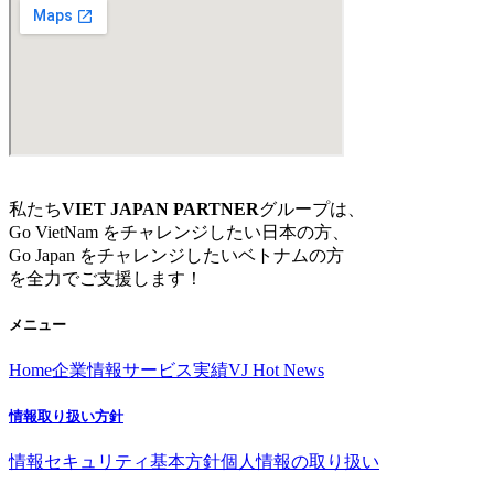
私たち
VIET JAPAN PARTNER
グループは、
Go VietNam をチャレンジしたい日本の方、
Go Japan をチャレンジしたいベトナムの方
を全力でご支援します！
メニュー
Home
企業情報
サービス
実績
VJ Hot News
情報取り扱い方針
情報セキュリティ基本方針
個人情報の取り扱い