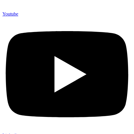
Youtube