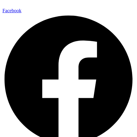
Facebook