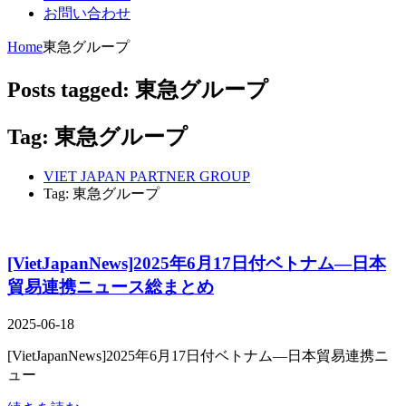
お問い合わせ
Home
東急グループ
Posts tagged: 東急グループ
Tag: 東急グループ
VIET JAPAN PARTNER GROUP
Tag: 東急グループ
[VietJapanNews]2025年6月17日付ベトナム―日本
貿易連携ニュース総まとめ
2025-06-18
[VietJapanNews]2025年6月17日付ベトナム―日本貿易連携ニ
ュー