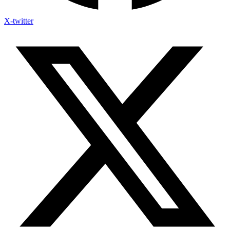
X-twitter