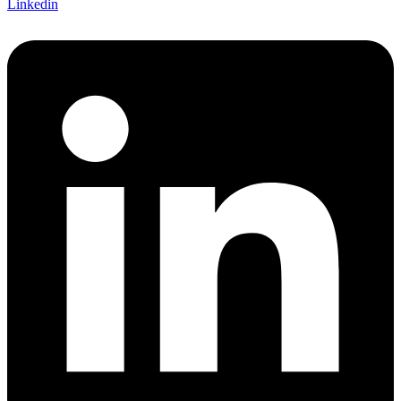
Linkedin