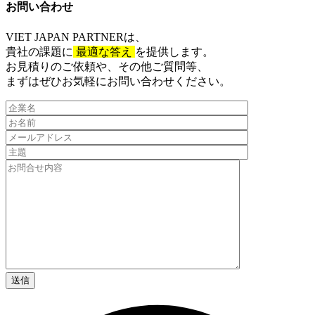
お問い合わせ​
VIET JAPAN PARTNER
は、
貴社の課題に
最適な答え
を提供します。
お見積りのご依頼や、その他ご質問等、​
まずはぜひお気軽にお問い合わせください。​