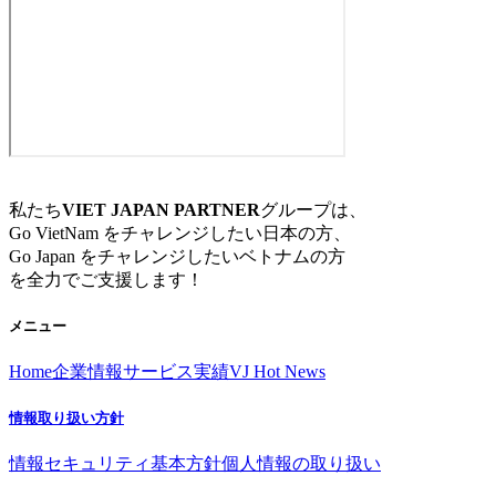
私たち
VIET JAPAN PARTNER
グループは、
Go VietNam をチャレンジしたい日本の方、
Go Japan をチャレンジしたいベトナムの方
を全力でご支援します！
メニュー
Home
企業情報
サービス
実績
VJ Hot News
情報取り扱い方針
情報セキュリティ基本方針
個人情報の取り扱い