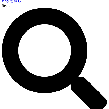
続きを読む
Search