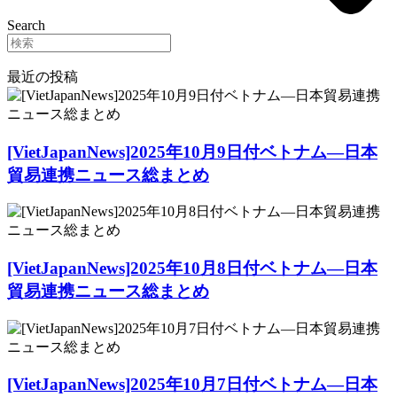
Search
最近の投稿
[VietJapanNews]2025年10月9日付ベトナム―日本
貿易連携ニュース総まとめ
[VietJapanNews]2025年10月8日付ベトナム―日本
貿易連携ニュース総まとめ
[VietJapanNews]2025年10月7日付ベトナム―日本