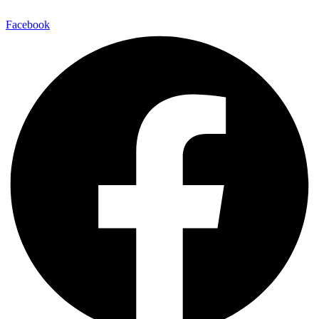
Facebook