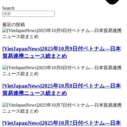
Search
最近の投稿
[VietJapanNews]2025年10月9日付ベトナム―日本
貿易連携ニュース総まとめ
[VietJapanNews]2025年10月8日付ベトナム―日本
貿易連携ニュース総まとめ
[VietJapanNews]2025年10月7日付ベトナム―日本