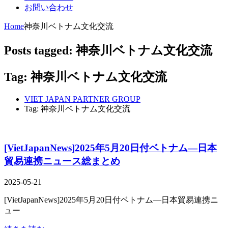
お問い合わせ
Home
神奈川ベトナム文化交流
Posts tagged: 神奈川ベトナム文化交流
Tag: 神奈川ベトナム文化交流
VIET JAPAN PARTNER GROUP
Tag: 神奈川ベトナム文化交流
[VietJapanNews]2025年5月20日付ベトナム―日本
貿易連携ニュース総まとめ
2025-05-21
[VietJapanNews]2025年5月20日付ベトナム―日本貿易連携ニ
ュー