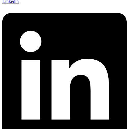
Linkedin