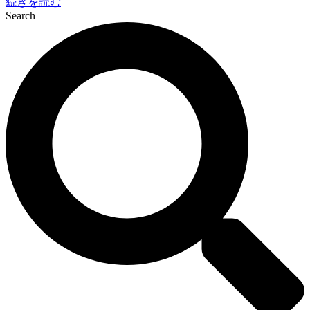
続きを読む
Search