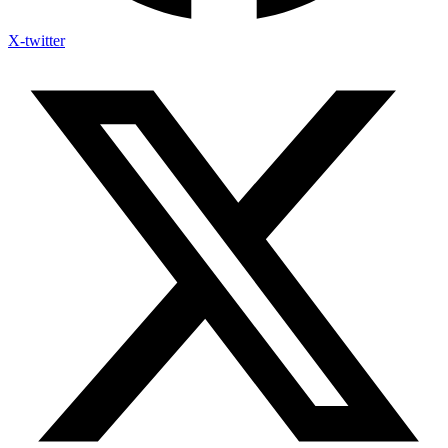
X-twitter