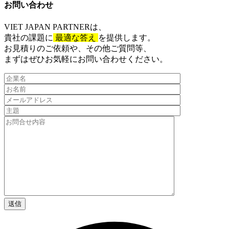
お問い合わせ​
VIET JAPAN PARTNER
は、
貴社の課題に
最適な答え
を提供します。
お見積りのご依頼や、その他ご質問等、​
まずはぜひお気軽にお問い合わせください。​