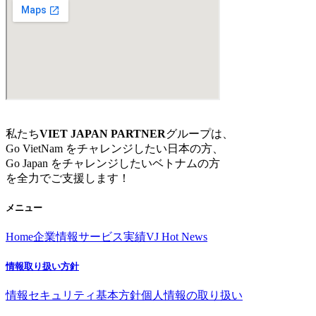
私たち
VIET JAPAN PARTNER
グループは、
Go VietNam をチャレンジしたい日本の方、
Go Japan をチャレンジしたいベトナムの方
を全力でご支援します！
メニュー
Home
企業情報
サービス
実績
VJ Hot News
情報取り扱い方針
情報セキュリティ基本方針
個人情報の取り扱い