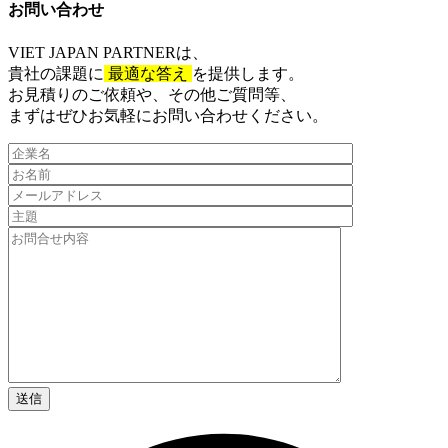
お問い合わせ​
VIET JAPAN PARTNER
は、
貴社の課題に
最適な答え
を提供します。
お見積りのご依頼や、その他ご質問等、​
まずはぜひお気軽にお問い合わせください。​