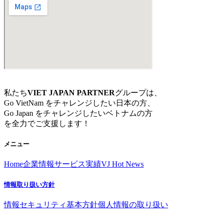
私たち
VIET JAPAN PARTNER
グループは、
Go VietNam をチャレンジしたい日本の方、
Go Japan をチャレンジしたいベトナムの方
を全力でご支援します！
メニュー
Home
企業情報
サービス
実績
VJ Hot News
情報取り扱い方針
情報セキュリティ基本方針
個人情報の取り扱い