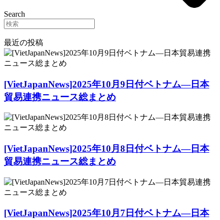
Search
最近の投稿
[VietJapanNews]2025年10月9日付ベトナム―日本
貿易連携ニュース総まとめ
[VietJapanNews]2025年10月8日付ベトナム―日本
貿易連携ニュース総まとめ
[VietJapanNews]2025年10月7日付ベトナム―日本