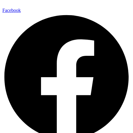
Facebook