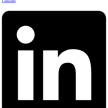
Linkedin