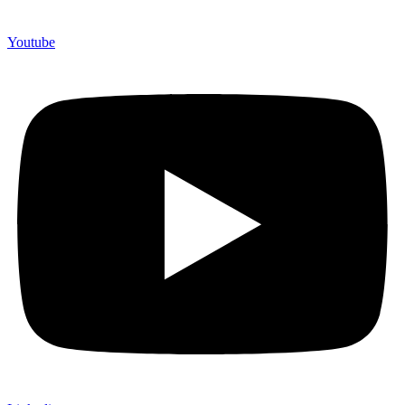
Youtube