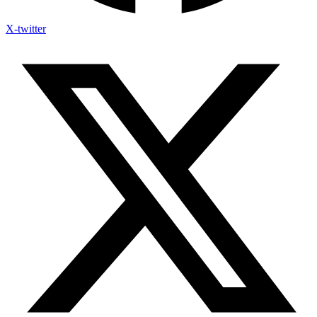
X-twitter