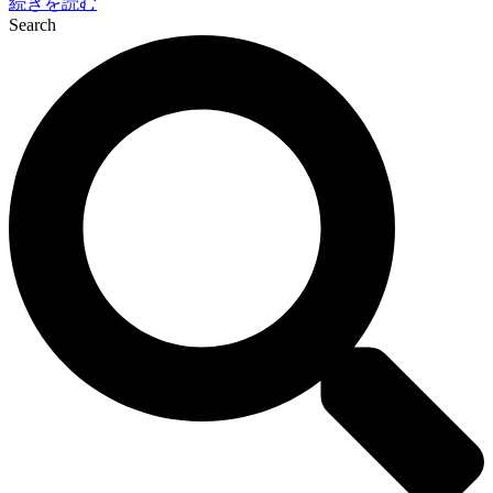
続きを読む
Search