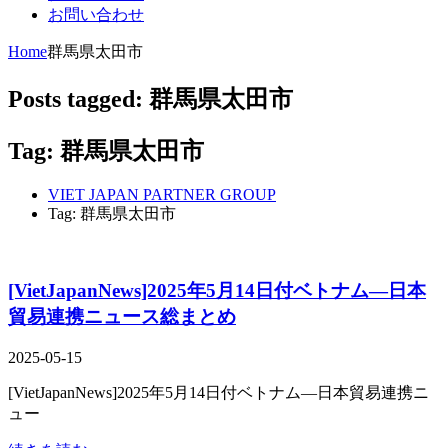
お問い合わせ
Home
群馬県太田市
Posts tagged: 群馬県太田市
Tag: 群馬県太田市
VIET JAPAN PARTNER GROUP
Tag: 群馬県太田市
[VietJapanNews]2025年5月14日付ベトナム―日本
貿易連携ニュース総まとめ
2025-05-15
[VietJapanNews]2025年5月14日付ベトナム―日本貿易連携ニ
ュー