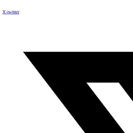
X-twitter