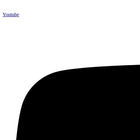
Youtube