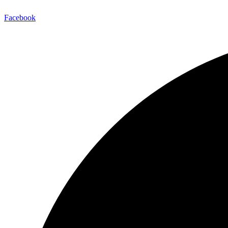
Facebook