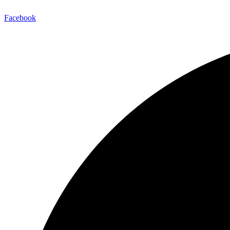
Facebook