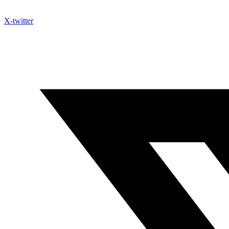
X-twitter