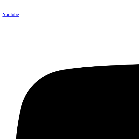
Youtube