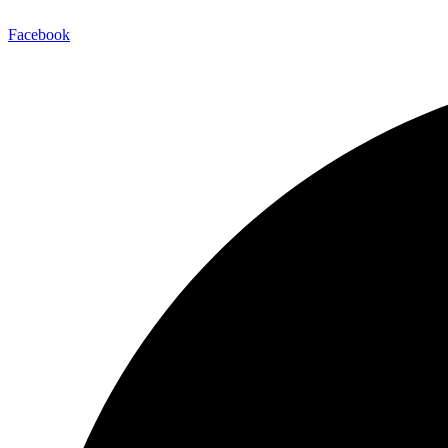
Facebook