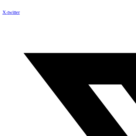
X-twitter