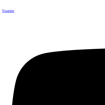
Youtube