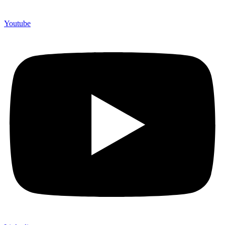
Youtube