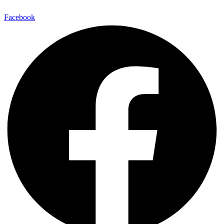
Facebook