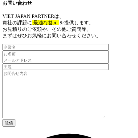
お問い合わせ​
VIET JAPAN PARTNER
は、
貴社の課題に
最適な答え
を提供します。
お見積りのご依頼や、その他ご質問等、​
まずはぜひお気軽にお問い合わせください。​