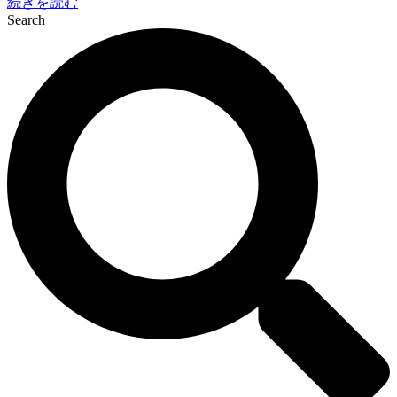
続きを読む
Search