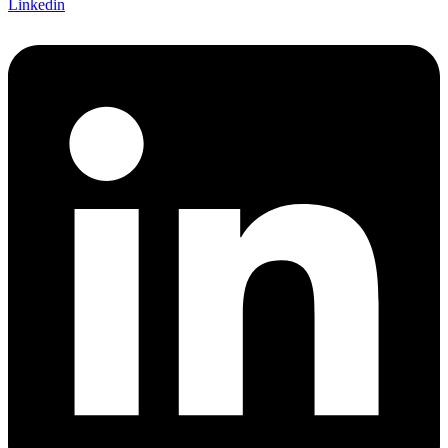
Linkedin