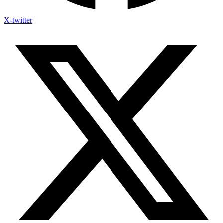
X-twitter