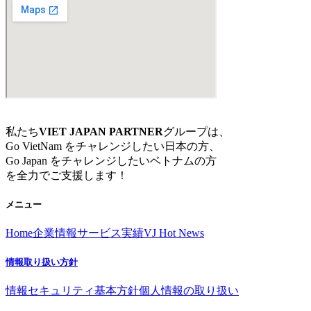
私たち
VIET JAPAN PARTNER
グループは、
Go VietNam をチャレンジしたい日本の方、
Go Japan をチャレンジしたいベトナムの方
を全力でご支援します！
メニュー
Home
企業情報
サービス
実績
VJ Hot News
情報取り扱い方針
情報セキュリティ基本方針
個人情報の取り扱い