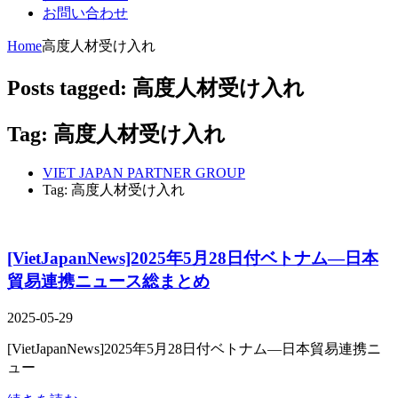
お問い合わせ
Home
高度人材受け入れ
Posts tagged: 高度人材受け入れ
Tag: 高度人材受け入れ
VIET JAPAN PARTNER GROUP
Tag: 高度人材受け入れ
[VietJapanNews]2025年5月28日付ベトナム―日本
貿易連携ニュース総まとめ
2025-05-29
[VietJapanNews]2025年5月28日付ベトナム―日本貿易連携ニ
ュー