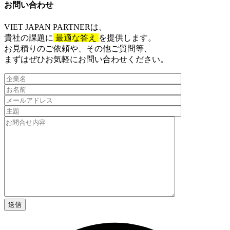
お問い合わせ​
VIET JAPAN PARTNER
は、
貴社の課題に
最適な答え
を提供します。
お見積りのご依頼や、その他ご質問等、​
まずはぜひお気軽にお問い合わせください。​