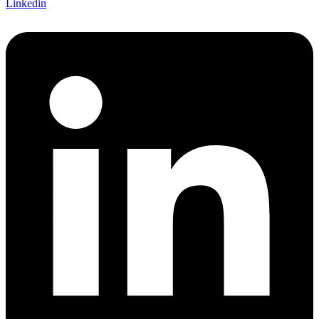
Linkedin