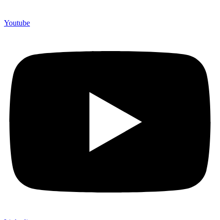
Youtube