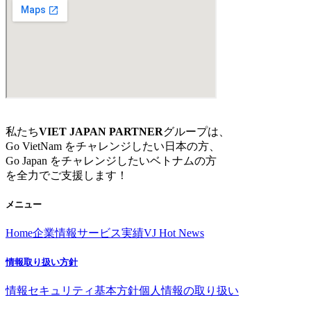
私たち
VIET JAPAN PARTNER
グループは、
Go VietNam をチャレンジしたい日本の方、
Go Japan をチャレンジしたいベトナムの方
を全力でご支援します！
メニュー
Home
企業情報
サービス
実績
VJ Hot News
情報取り扱い方針
情報セキュリティ基本方針
個人情報の取り扱い