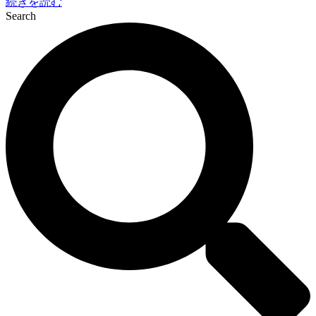
続きを読む
Search