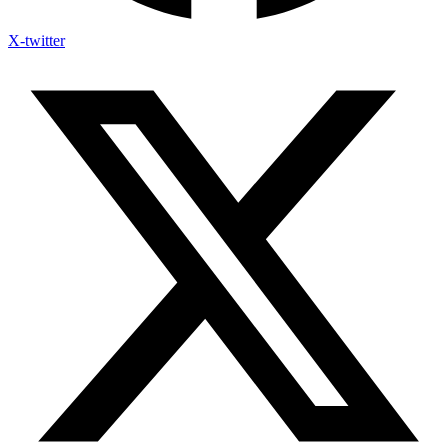
X-twitter