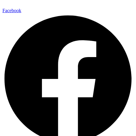
Facebook