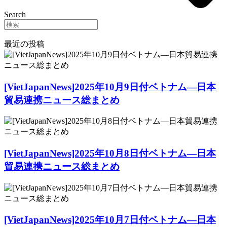
Search
最近の投稿
[VietJapanNews]2025年10月9日付ベトナム―日本
貿易連携ニュース総まとめ
[VietJapanNews]2025年10月8日付ベトナム―日本
貿易連携ニュース総まとめ
[VietJapanNews]2025年10月7日付ベトナム―日本