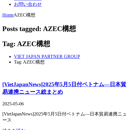
お問い合わせ
Home
AZEC構想
Posts tagged: AZEC構想
Tag: AZEC構想
VIET JAPAN PARTNER GROUP
Tag: AZEC構想
[VietJapanNews]2025年5月5日付ベトナム―日本貿
易連携ニュース総まとめ
2025-05-06
[VietJapanNews]2025年5月5日付ベトナム―日本貿易連携ニュ
ース