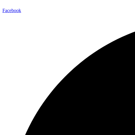
Facebook