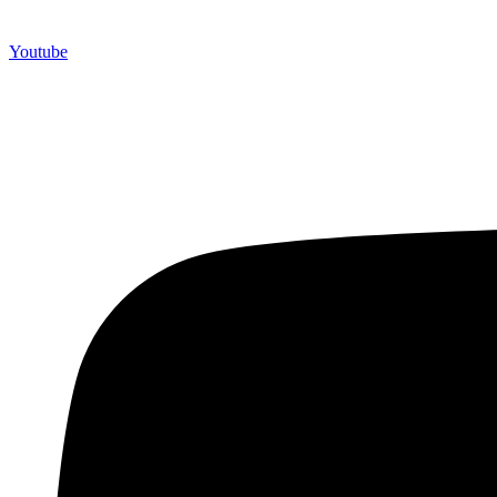
Youtube