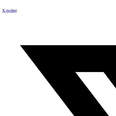
X-twitter