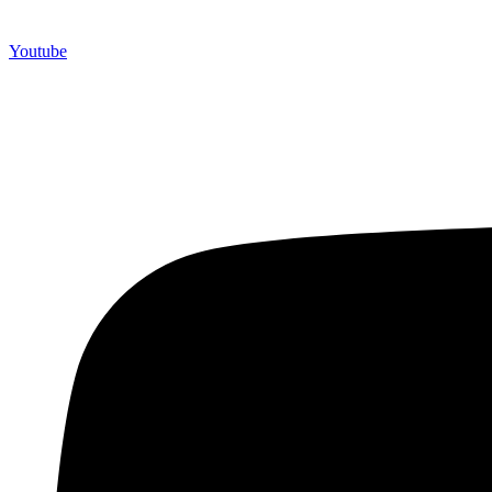
Youtube