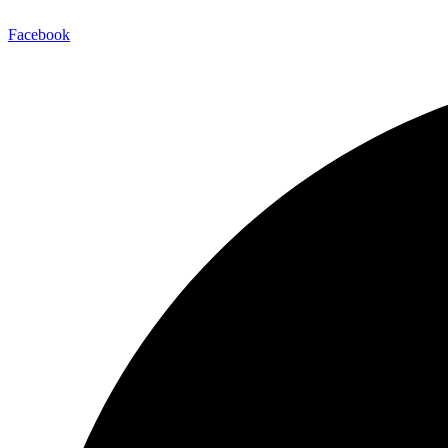
Facebook