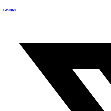
X-twitter