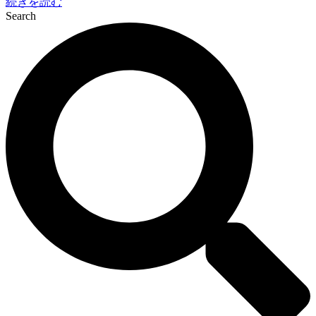
続きを読む
Search