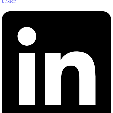
Linkedin