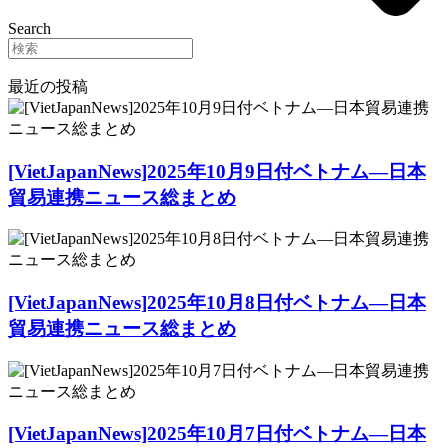
Search
最近の投稿
[VietJapanNews]2025年10月9日付ベトナム―日本
貿易連携ニュース総まとめ
[VietJapanNews]2025年10月8日付ベトナム―日本
貿易連携ニュース総まとめ
[VietJapanNews]2025年10月7日付ベトナム―日本