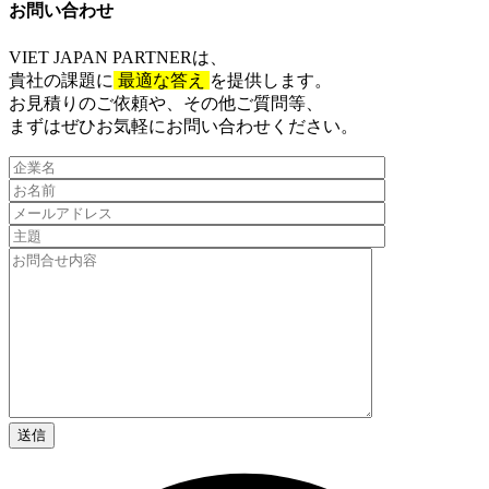
お問い合わせ​
VIET JAPAN PARTNER
は、
貴社の課題に
最適な答え
を提供します。
お見積りのご依頼や、その他ご質問等、​
まずはぜひお気軽にお問い合わせください。​