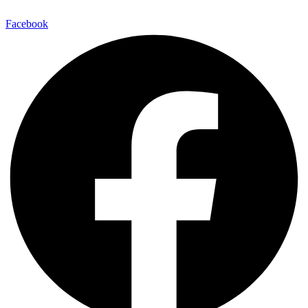
Facebook