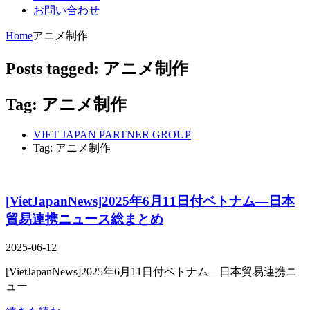
お問い合わせ
Home
アニメ制作
Posts tagged: アニメ制作
Tag: アニメ制作
VIET JAPAN PARTNER GROUP
Tag: アニメ制作
[VietJapanNews]2025年6月11日付ベトナム―日本
貿易連携ニュース総まとめ
2025-06-12
[VietJapanNews]2025年6月11日付ベトナム―日本貿易連携ニ
ュー