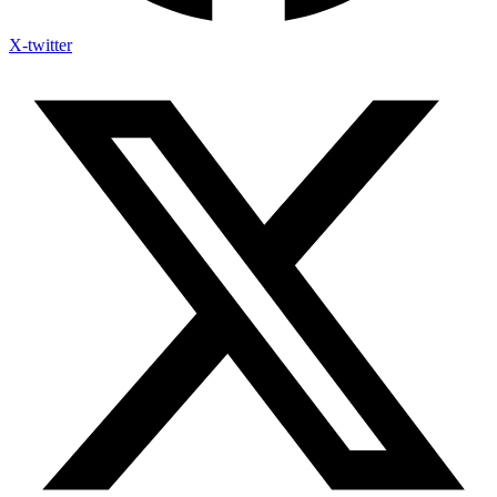
X-twitter