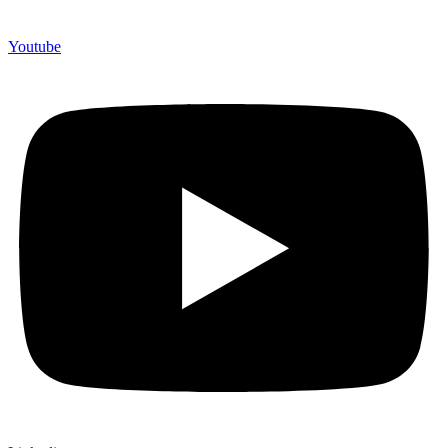
Youtube