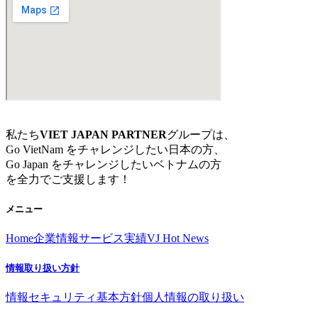
私たち
VIET JAPAN PARTNER
グループは、
Go VietNam をチャレンジしたい日本の方、
Go Japan をチャレンジしたいベトナムの方
を全力でご支援します！
メニュー
Home
企業情報
サービス
実績
VJ Hot News
情報取り扱い方針
情報セキュリティ基本方針
個人情報の取り扱い