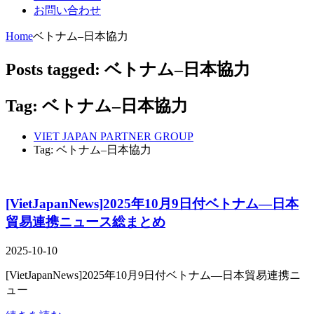
お問い合わせ
Home
ベトナム–日本協力
Posts tagged: ベトナム–日本協力
Tag: ベトナム–日本協力
VIET JAPAN PARTNER GROUP
Tag: ベトナム–日本協力
[VietJapanNews]2025年10月9日付ベトナム―日本
貿易連携ニュース総まとめ
2025-10-10
[VietJapanNews]2025年10月9日付ベトナム―日本貿易連携ニ
ュー