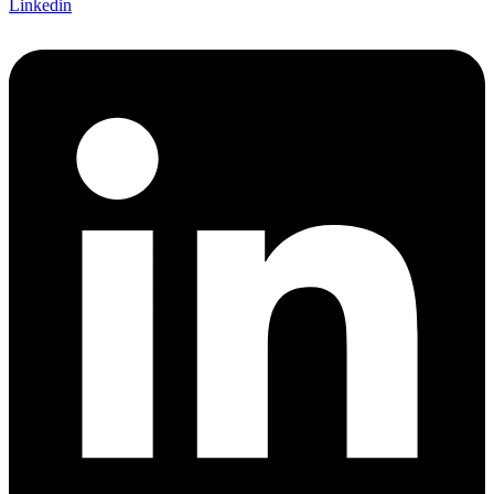
Linkedin