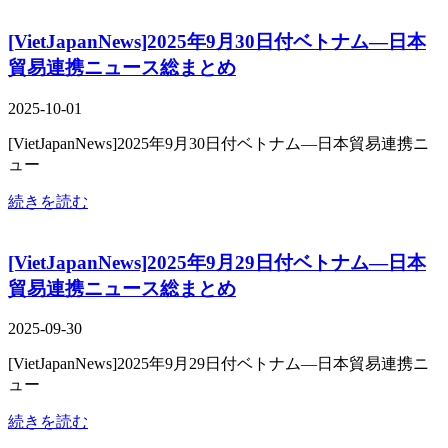
[VietJapanNews]2025年9月30日付ベトナム―日本
貿易連携ニュース総まとめ
2025-10-01
[VietJapanNews]2025年9月30日付ベトナム―日本貿易連携ニ
ュー
続きを読む
[VietJapanNews]2025年9月29日付ベトナム―日本
貿易連携ニュース総まとめ
2025-09-30
[VietJapanNews]2025年9月29日付ベトナム―日本貿易連携ニ
ュー
続きを読む