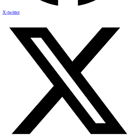
X-twitter