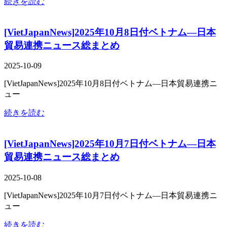
続きを読む
[VietJapanNews]2025年10月8日付ベトナム―日本
貿易連携ニュース総まとめ
2025-10-09
[VietJapanNews]2025年10月8日付ベトナム―日本貿易連携ニ
ュー
続きを読む
[VietJapanNews]2025年10月7日付ベトナム―日本
貿易連携ニュース総まとめ
2025-10-08
[VietJapanNews]2025年10月7日付ベトナム―日本貿易連携ニ
ュー
続きを読む