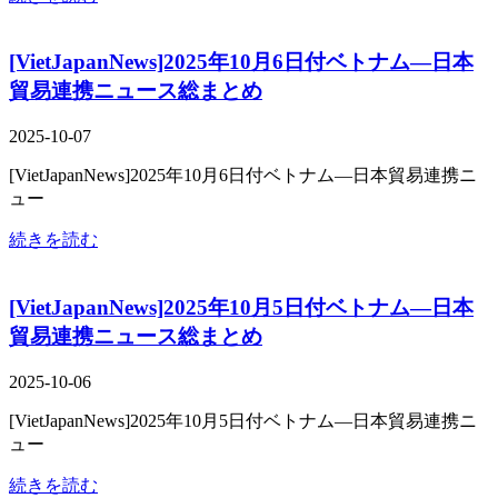
[VietJapanNews]2025年10月6日付ベトナム―日本
貿易連携ニュース総まとめ
2025-10-07
[VietJapanNews]2025年10月6日付ベトナム―日本貿易連携ニ
ュー
続きを読む
[VietJapanNews]2025年10月5日付ベトナム―日本
貿易連携ニュース総まとめ
2025-10-06
[VietJapanNews]2025年10月5日付ベトナム―日本貿易連携ニ
ュー
続きを読む