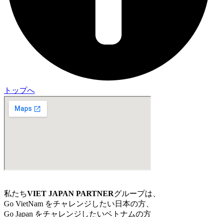
トップへ
私たち
VIET JAPAN PARTNER
グループは、
Go VietNam をチャレンジしたい日本の方、
Go Japan をチャレンジしたいベトナムの方