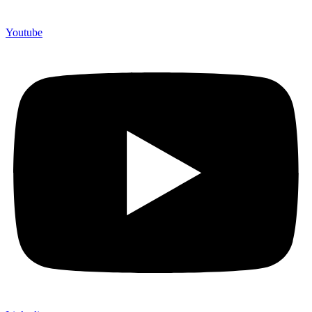
Youtube