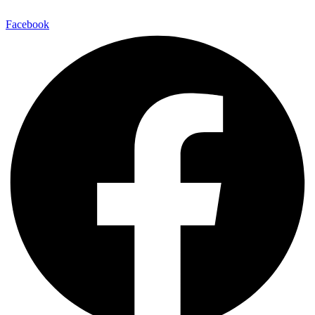
Facebook