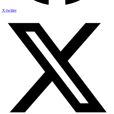
X-twitter