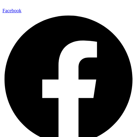
Facebook