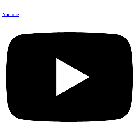
Youtube