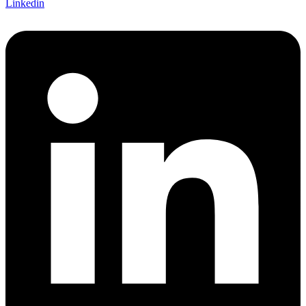
Linkedin