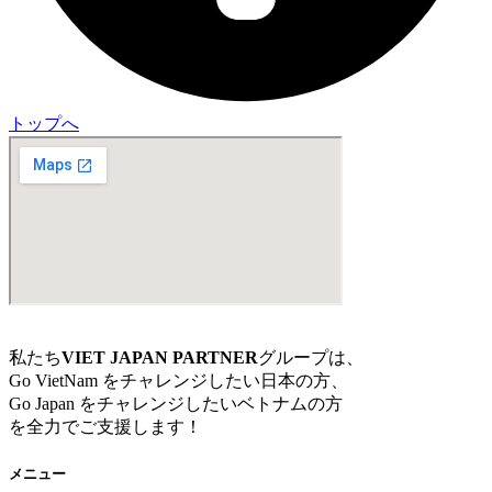
トップへ
私たち
VIET JAPAN PARTNER
グループは、
Go VietNam をチャレンジしたい日本の方、
Go Japan をチャレンジしたいベトナムの方
を全力でご支援します！
メニュー