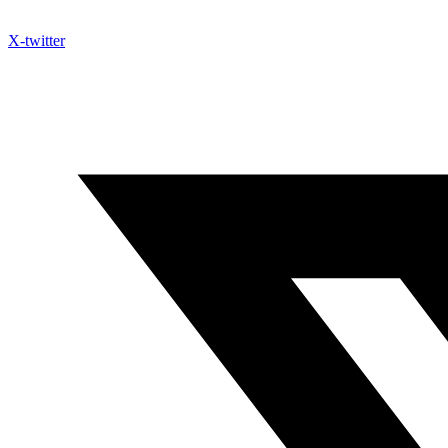
X-twitter