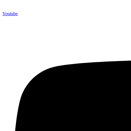
Youtube