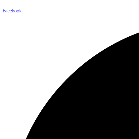
Facebook