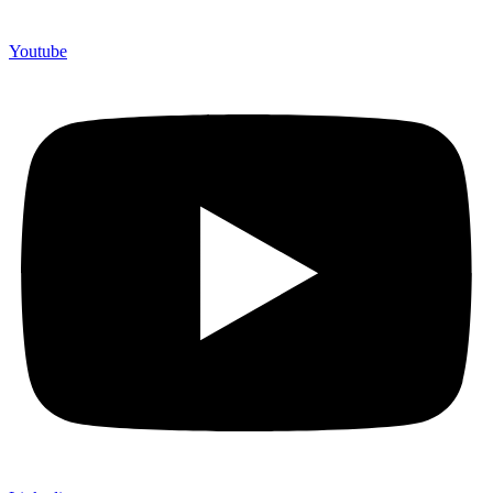
Youtube