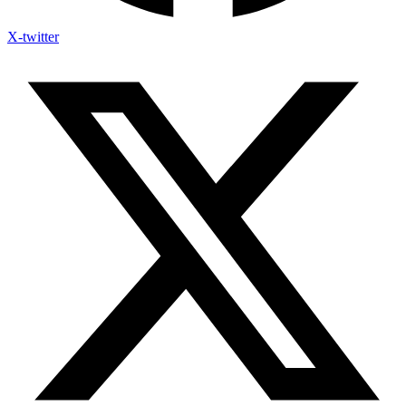
X-twitter