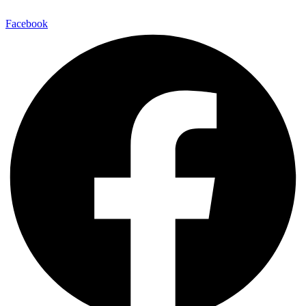
Facebook