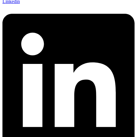
Linkedin