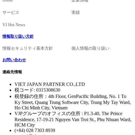
Home
企業情報
サービス
実績
VJ Hot News
情報取り扱い方針
情報セキュリティ基本方針
個人情報の取り扱い
お問い合わせ
連絡先情報
VIET JAPAN PARTNER CO.,LTD
税コード: 0315308630
税登録の住所：4th Floor, GenPacific Building, No. 1 To
Ky Street, Quang Trung Software City, Trung My Tay Ward,
Ho Chi Minh City, Vietnam
VJPグループのオフィスの住所 : P1.3-40, The Prince
Residence, 17-19-21 Nguyen Van Troi St., Phu Nhuan Ward,
HCM City
(+84) 028 7303 8939