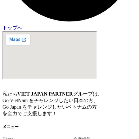
トップへ
私たち
VIET JAPAN PARTNER
グループは、
Go VietNam をチャレンジしたい日本の方、
Go Japan をチャレンジしたいベトナムの方
を全力でご支援します！
メニュー