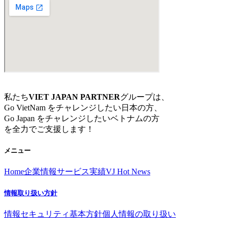
私たち
VIET JAPAN PARTNER
グループは、
Go VietNam をチャレンジしたい日本の方、
Go Japan をチャレンジしたいベトナムの方
を全力でご支援します！
メニュー
Home
企業情報
サービス
実績
VJ Hot News
情報取り扱い方針
情報セキュリティ基本方針
個人情報の取り扱い