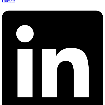
Linkedin