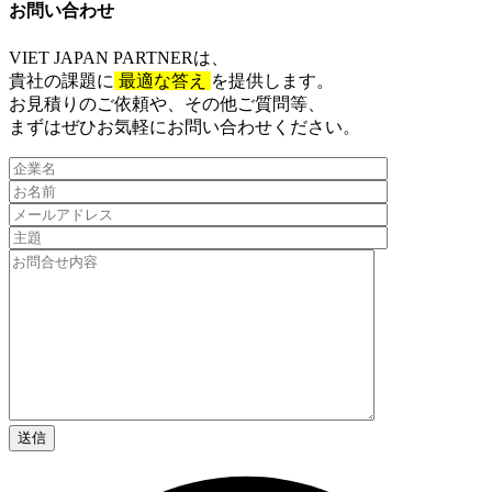
お問い合わせ​
VIET JAPAN PARTNER
は、
貴社の課題に
最適な答え
を提供します。
お見積りのご依頼や、その他ご質問等、​
まずはぜひお気軽にお問い合わせください。​