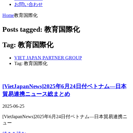
お問い合わせ
Home
教育国際化
Posts tagged: 教育国際化
Tag: 教育国際化
VIET JAPAN PARTNER GROUP
Tag: 教育国際化
[VietJapanNews]2025年6月24日付ベトナム―日本
貿易連携ニュース総まとめ
2025-06-25
[VietJapanNews]2025年6月24日付ベトナム―日本貿易連携ニ
ュー