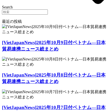
Search
最近の投稿
[VietJapanNews]2025年10月9日付ベトナム―日本
貿易連携ニュース総まとめ
[VietJapanNews]2025年10月8日付ベトナム―日本
貿易連携ニュース総まとめ
[VietJapanNews]2025年10月7日付ベトナム―日本