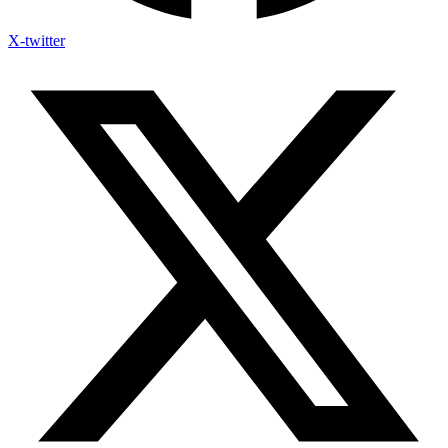
X-twitter