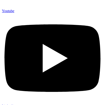
Youtube