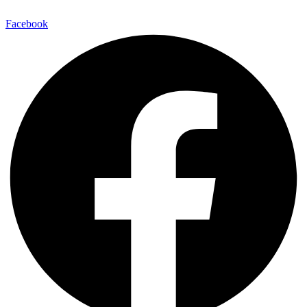
Facebook