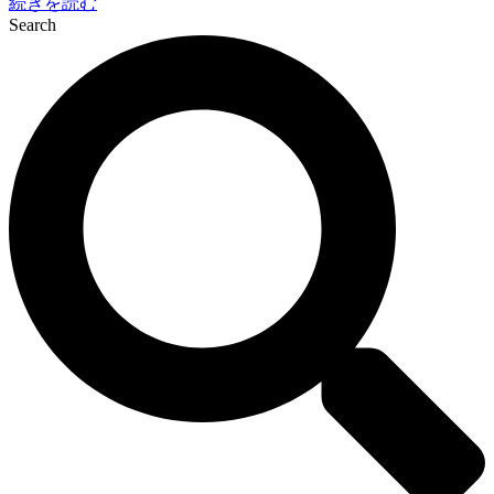
続きを読む
Search