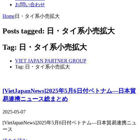
お問い合わせ
Home
日・タイ系小売拡大
Posts tagged: 日・タイ系小売拡大
Tag: 日・タイ系小売拡大
VIET JAPAN PARTNER GROUP
Tag: 日・タイ系小売拡大
[VietJapanNews]2025年5月6日付ベトナム―日本貿
易連携ニュース総まとめ
2025-05-07
[VietJapanNews]2025年5月6日付ベトナム―日本貿易連携ニュ
ース