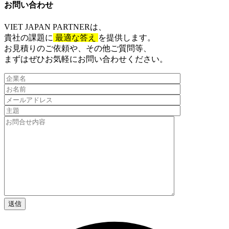
お問い合わせ​
VIET JAPAN PARTNER
は、
貴社の課題に
最適な答え
を提供します。
お見積りのご依頼や、その他ご質問等、​
まずはぜひお気軽にお問い合わせください。​