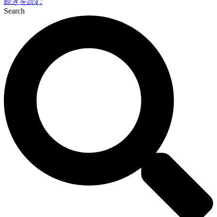
続きを読む
Search