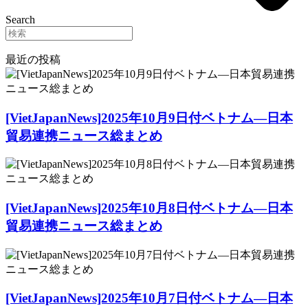
Search
最近の投稿
[VietJapanNews]2025年10月9日付ベトナム―日本
貿易連携ニュース総まとめ
[VietJapanNews]2025年10月8日付ベトナム―日本
貿易連携ニュース総まとめ
[VietJapanNews]2025年10月7日付ベトナム―日本