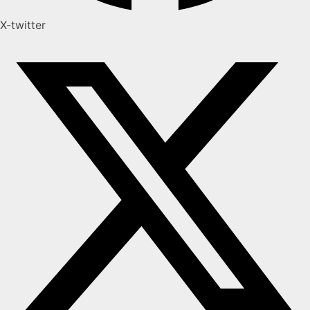
X-twitter