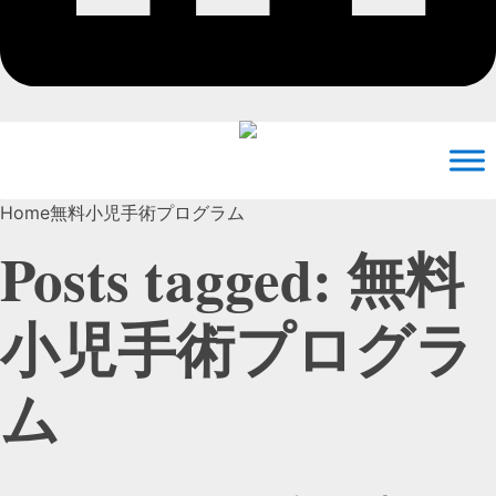
Home
無料小児手術プログラム
Posts tagged: 無料
小児手術プログラ
ム