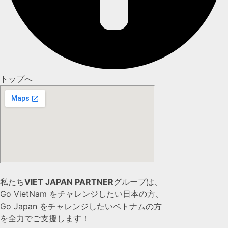
トップへ
私たち
VIET JAPAN PARTNER
グループは、
Go VietNam をチャレンジしたい日本の方、
Go Japan をチャレンジしたいベトナムの方
を全力でご支援します！