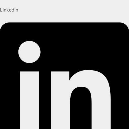
Linkedin