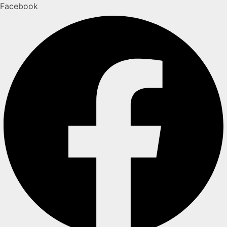
Facebook