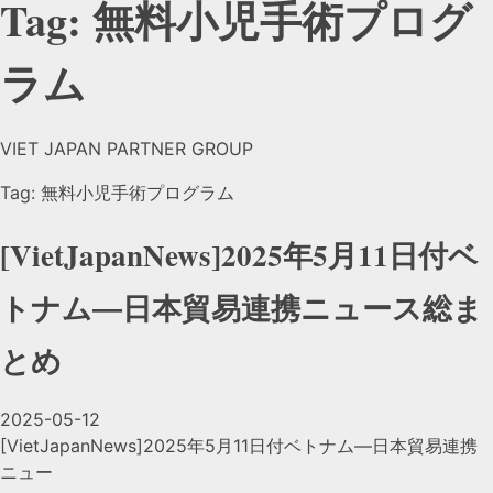
Tag: 無料小児手術プログ
ラム
VIET JAPAN PARTNER GROUP
Tag: 無料小児手術プログラム
[VietJapanNews]2025年5月11日付ベ
トナム―日本貿易連携ニュース総ま
とめ
2025-05-12
[VietJapanNews]2025年5月11日付ベトナム―日本貿易連携
ニュー