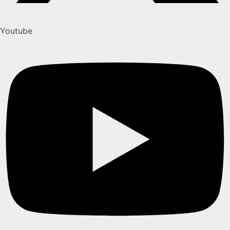
Youtube