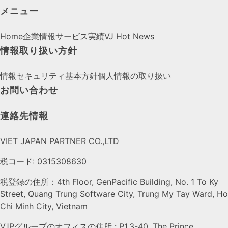
メニュー
Home
企業情報
サービス
実績
VJ Hot News
情報取り扱い方針
情報セキュリティ基本方針
個人情報の取り扱い
お問い合わせ
連絡先情報
VIET JAPAN PARTNER CO.,LTD
税コード: 0315308630
税登録の住所：4th Floor, GenPacific Building, No. 1 To Ky
Street, Quang Trung Software City, Trung My Tay Ward, Ho
Chi Minh City, Vietnam
VJPグループのオフィスの住所 : P1.3-40, The Prince