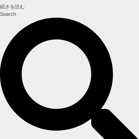
続きを読む
Search