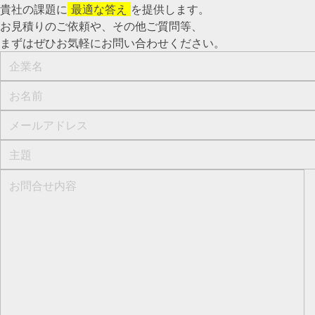
貴社の課題に
最適な答え
を提供します。
お見積りのご依頼や、その他ご質問等、​
まずはぜひお気軽にお問い合わせください。​