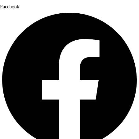
Facebook