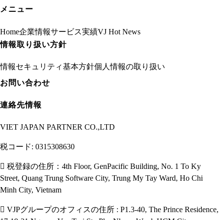
メニュー
Home
企業情報
サービス
実績
VJ Hot News
情報取り扱い方針
情報セキュリティ基本方針
個人情報の取り扱い
お問い合わせ
連絡先情報
VIET JAPAN PARTNER CO.,LTD
税コード: 0315308630
税登録の住所：4th Floor, GenPacific Building, No. 1 To Ky
Street, Quang Trung Software City, Trung My Tay Ward, Ho Chi
Minh City, Vietnam
VJPグループのオフィスの住所 : P1.3-40, The Prince Residence,