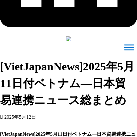
[VietJapanNews]2025年5月
11日付ベトナム―日本貿
易連携ニュース総まとめ
2025年5月12日
[VietJapanNews]2025年5月11日付ベトナム―日本貿易連携ニュ