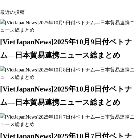
最近の投稿
[VietJapanNews]2025年10月9日付ベトナ
ム―日本貿易連携ニュース総まとめ
[VietJapanNews]2025年10月8日付ベトナ
ム―日本貿易連携ニュース総まとめ
[VietJapanNews]2025年10月7日付ベトナ