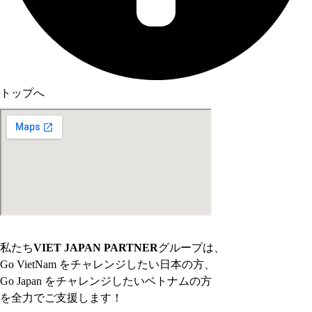
トップへ
私たち
VIET JAPAN PARTNER
グループは、
Go VietNam をチャレンジしたい日本の方、
Go Japan をチャレンジしたいベトナムの方
を全力でご支援します！