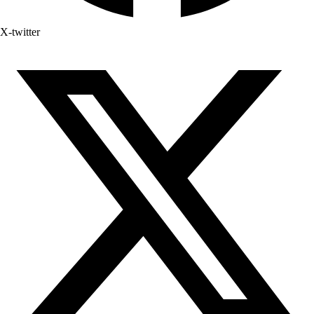
X-twitter