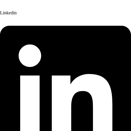
Linkedin