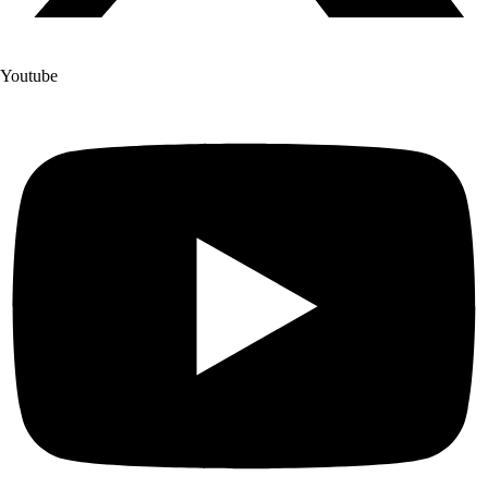
Youtube