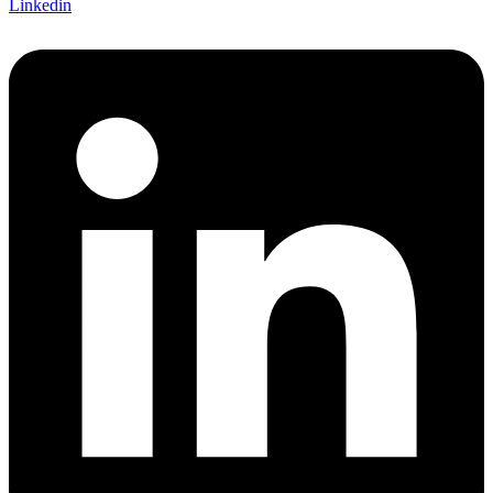
Linkedin