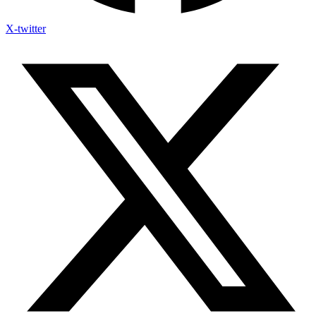
X-twitter