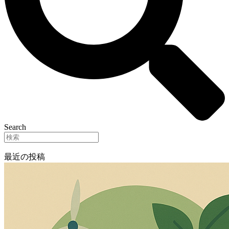
Search
最近の投稿