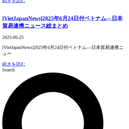
続きを読む
[VietJapanNews]2025年6月24日付ベトナム―日本
貿易連携ニュース総まとめ
2025-06-25
[VietJapanNews]2025年6月24日付ベトナム―日本貿易連携ニ
ュー
続きを読む
Search