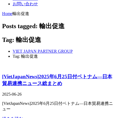
お問い合わせ
Home
輸出促進
Posts tagged: 輸出促進
Tag: 輸出促進
VIET JAPAN PARTNER GROUP
Tag: 輸出促進
[VietJapanNews]2025年6月25日付ベトナム―日本
貿易連携ニュース総まとめ
2025-06-26
[VietJapanNews]2025年6月25日付ベトナム―日本貿易連携ニ
ュー