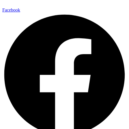
Facebook