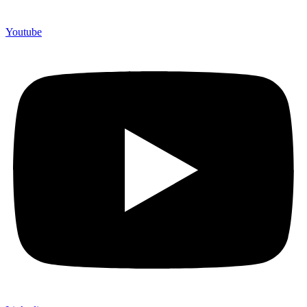
Youtube