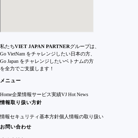
私たち
VIET JAPAN PARTNER
グループは、
Go VietNam をチャレンジしたい日本の方、
Go Japan をチャレンジしたいベトナムの方
を全力でご支援します！
メニュー
Home
企業情報
サービス
実績
VJ Hot News
情報取り扱い方針
情報セキュリティ基本方針
個人情報の取り扱い
お問い合わせ