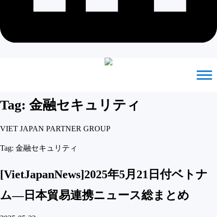
Tag: 金融セキュリティ
VIET JAPAN PARTNER GROUP
Tag: 金融セキュリティ
[VietJapanNews]2025年5月21日付ベトナ
ム―日本貿易連携ニュース総まとめ