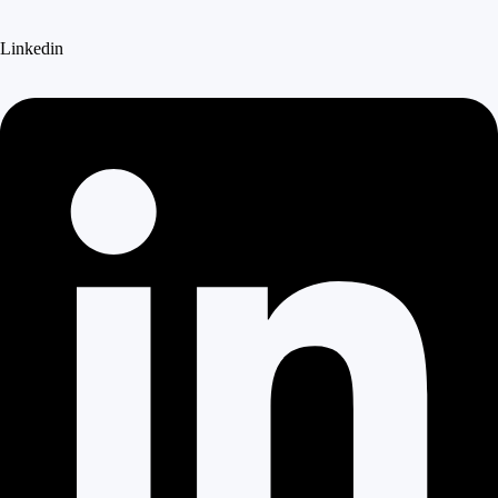
Linkedin