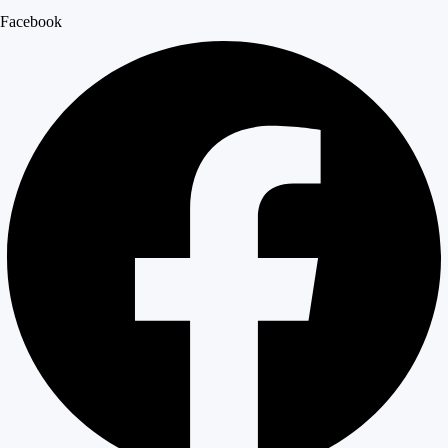
Facebook