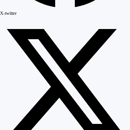
X-twitter