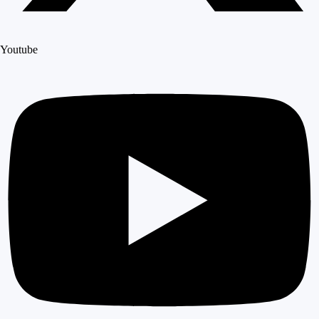
Youtube