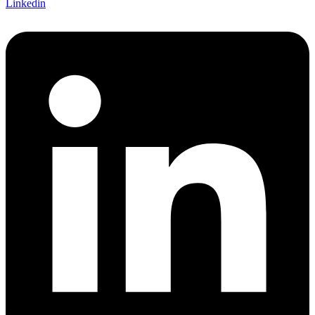
Linkedin