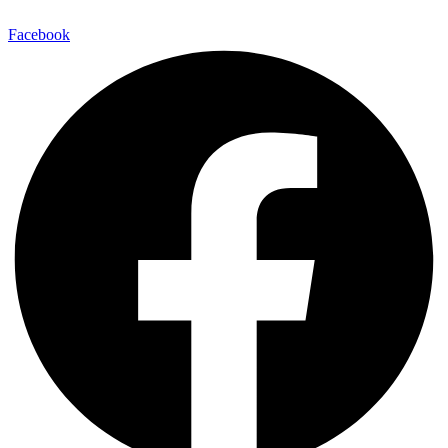
Facebook