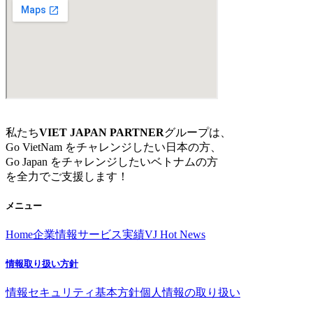
私たち
VIET JAPAN PARTNER
グループは、
Go VietNam をチャレンジしたい日本の方、
Go Japan をチャレンジしたいベトナムの方
を全力でご支援します！
メニュー
Home
企業情報
サービス
実績
VJ Hot News
情報取り扱い方針
情報セキュリティ基本方針
個人情報の取り扱い