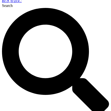
続きを読む
Search