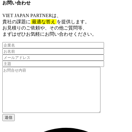
お問い合わせ​
VIET JAPAN PARTNER
は、
貴社の課題に
最適な答え
を提供します。
お見積りのご依頼や、その他ご質問等、​
まずはぜひお気軽にお問い合わせください。​