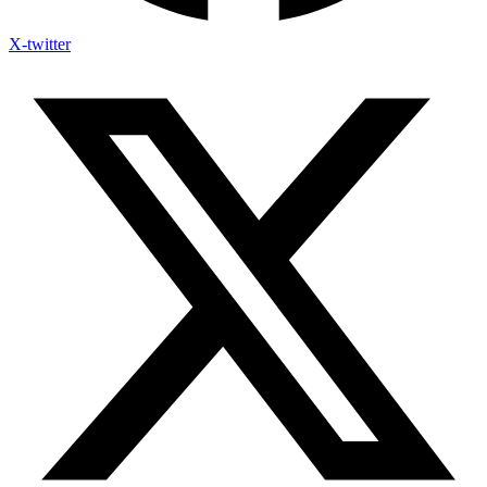
X-twitter