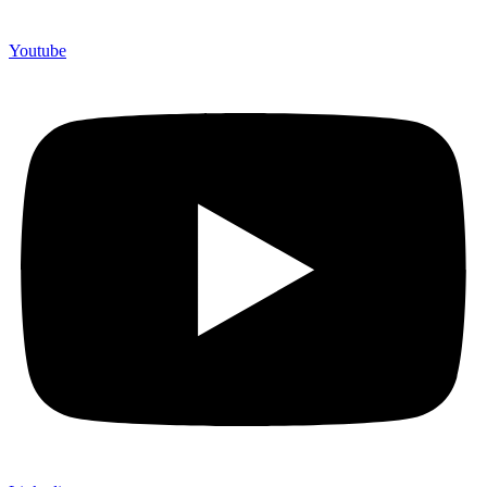
Youtube