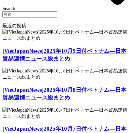
Search
最近の投稿
[VietJapanNews]2025年10月9日付ベトナム―日本
貿易連携ニュース総まとめ
[VietJapanNews]2025年10月8日付ベトナム―日本
貿易連携ニュース総まとめ
[VietJapanNews]2025年10月7日付ベトナム―日本