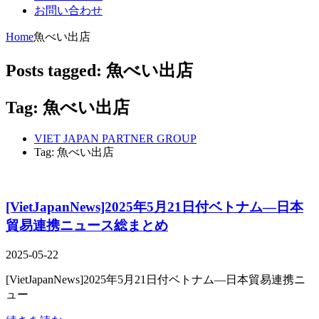
お問い合わせ
Home
魚べい出店
Posts tagged: 魚べい出店
Tag: 魚べい出店
VIET JAPAN PARTNER GROUP
Tag: 魚べい出店
[VietJapanNews]2025年5月21日付ベトナム―日本
貿易連携ニュース総まとめ
2025-05-22
[VietJapanNews]2025年5月21日付ベトナム―日本貿易連携ニ
ュー