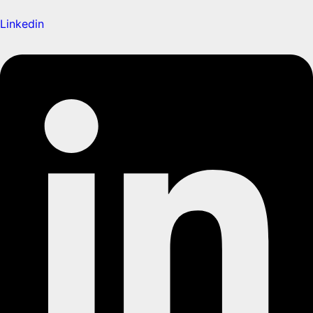
Linkedin