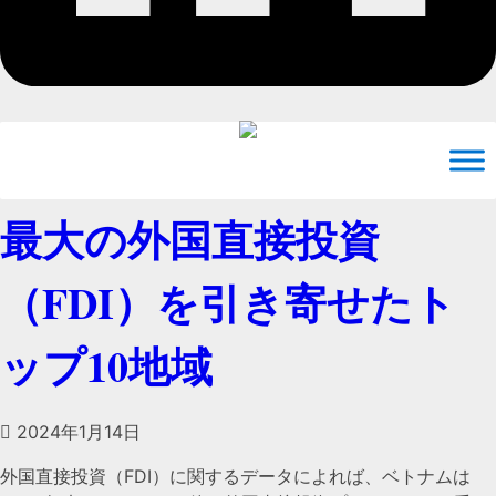
最大の外国直接投資
（FDI）を引き寄せたト
ップ10地域
2024年1月14日
外国直接投資（FDI）に関するデータによれば、ベトナムは