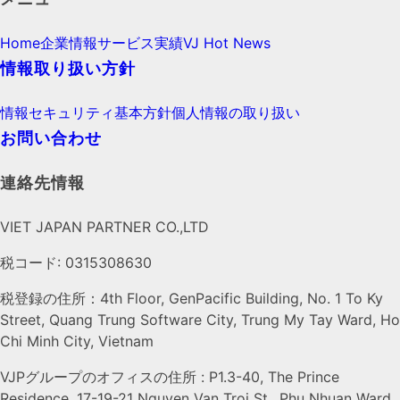
Home
企業情報
サービス
実績
VJ Hot News
情報取り扱い方針
情報セキュリティ基本方針
個人情報の取り扱い
お問い合わせ
連絡先情報
VIET JAPAN PARTNER CO.,LTD
税コード: 0315308630
税登録の住所：4th Floor, GenPacific Building, No. 1 To Ky
Street, Quang Trung Software City, Trung My Tay Ward, Ho
Chi Minh City, Vietnam
VJPグループのオフィスの住所 : P1.3-40, The Prince
Residence, 17-19-21 Nguyen Van Troi St., Phu Nhuan Ward,