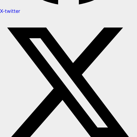
X-twitter