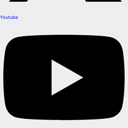
Youtube