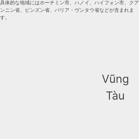
具体的な地域にはホーチミン市、ハノイ、ハイフォン市、クア
ンニン省、ビンズン省、バリア・ヴンタウ省などが含まれま
す。
Vũng
Tàu