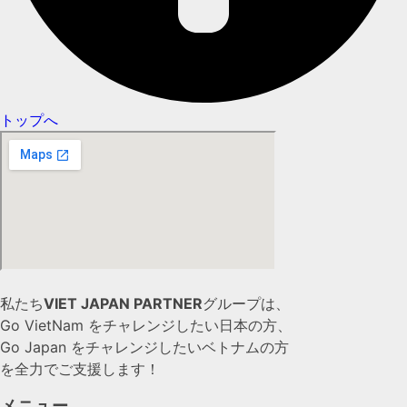
トップへ
私たち
VIET JAPAN PARTNER
グループは、
Go VietNam をチャレンジしたい日本の方、
Go Japan をチャレンジしたいベトナムの方
を全力でご支援します！
メニュー