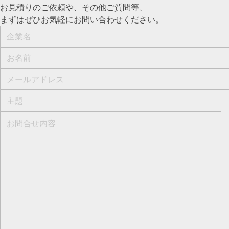
お見積りのご依頼や、その他ご質問等、​
まずはぜひお気軽にお問い合わせください。​