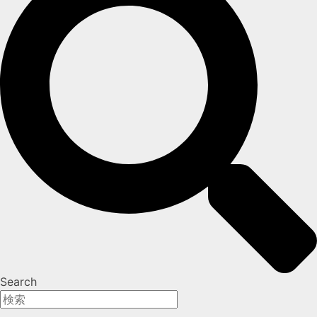
Search