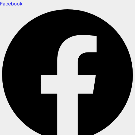
Facebook