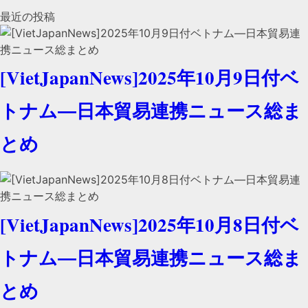
最近の投稿
[VietJapanNews]2025年10月9日付ベ
トナム―日本貿易連携ニュース総ま
とめ
[VietJapanNews]2025年10月8日付ベ
トナム―日本貿易連携ニュース総ま
とめ