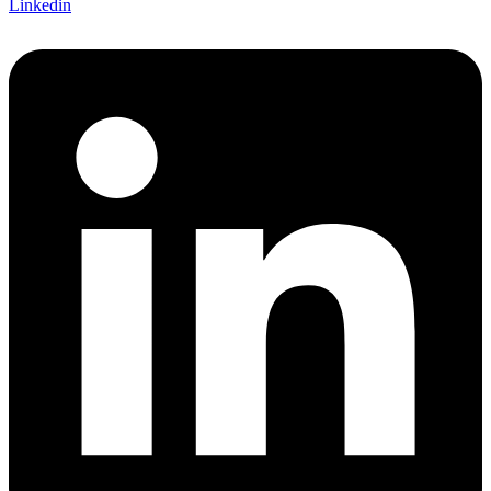
Linkedin