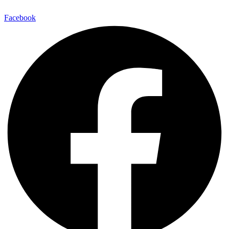
Facebook