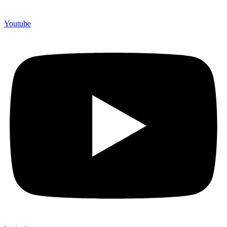
Youtube