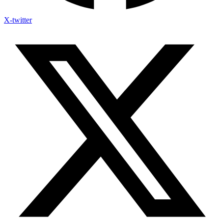
X-twitter