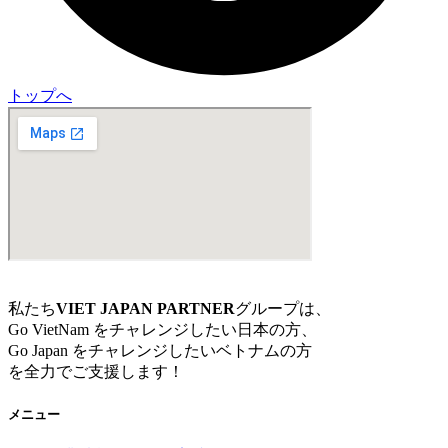
トップへ
私たち
VIET JAPAN PARTNER
グループは、
Go VietNam をチャレンジしたい日本の方、
Go Japan をチャレンジしたいベトナムの方
を全力でご支援します！
メニュー