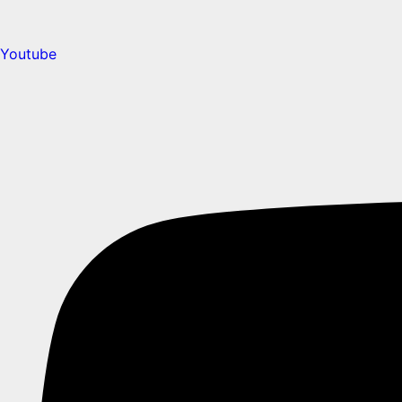
Youtube