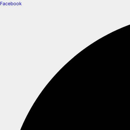
Facebook