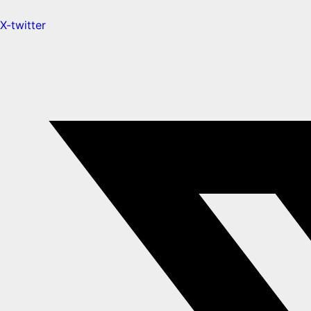
X-twitter