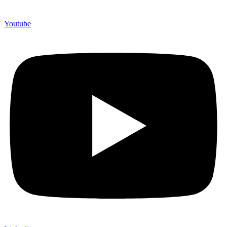
Youtube