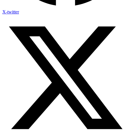
X-twitter