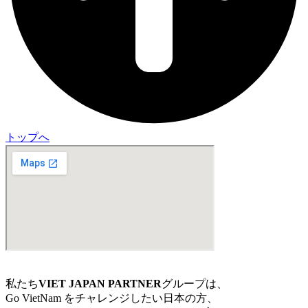
トップへ
私たち
VIET JAPAN PARTNER
グループは、
Go VietNam をチャレンジしたい日本の方、