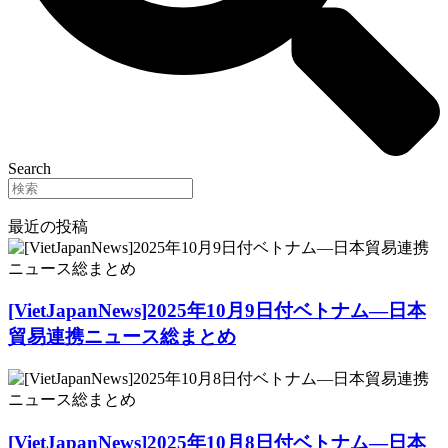
Search
最近の投稿
[VietJapanNews]2025年10月9日付ベトナム―日本
貿易連携ニュース総まとめ
[VietJapanNews]2025年10月8日付ベトナム―日本