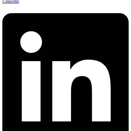
Linkedin