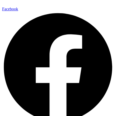
Facebook