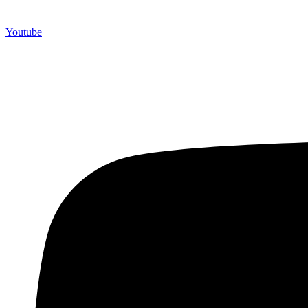
Youtube