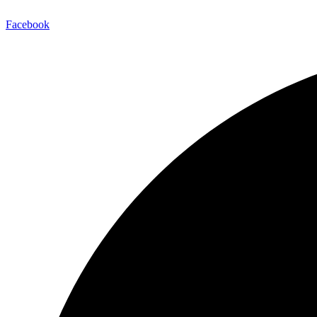
Facebook