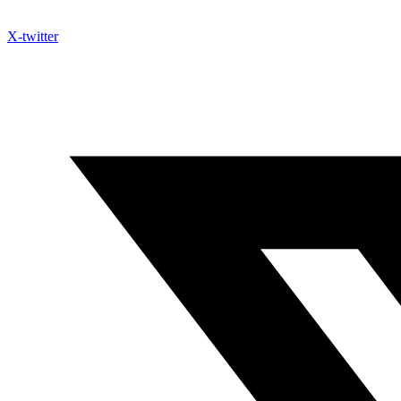
X-twitter